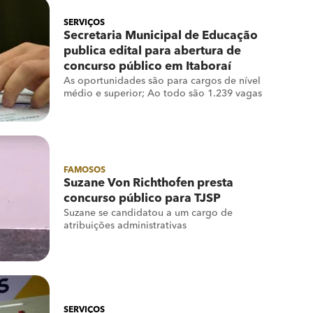
SERVIÇOS
Secretaria Municipal de Educação
publica edital para abertura de
concurso público em Itaboraí
As oportunidades são para cargos de nível
médio e superior; Ao todo são 1.239 vagas
FAMOSOS
Suzane Von Richthofen presta
concurso público para TJSP
Suzane se candidatou a um cargo de
atribuições administrativas
SERVIÇOS