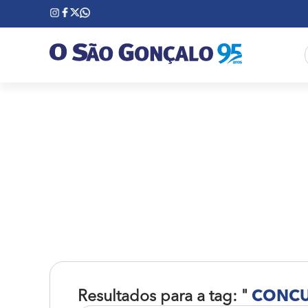
Resultados para a tag: "
CONCU