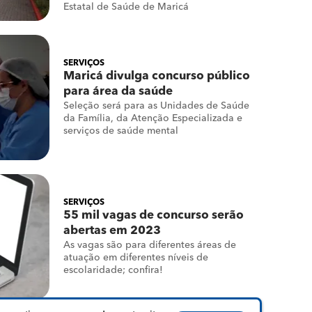
Estatal de Saúde de Maricá
SERVIÇOS
Maricá divulga concurso público
para área da saúde
Seleção será para as Unidades de Saúde
da Família, da Atenção Especializada e
serviços de saúde mental
SERVIÇOS
55 mil vagas de concurso serão
abertas em 2023
As vagas são para diferentes áreas de
atuação em diferentes níveis de
escolaridade; confira!