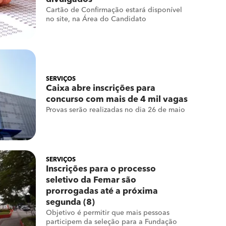
Cartão de Confirmação estará disponível
no site, na Área do Candidato
SERVIÇOS
Caixa abre inscrições para
concurso com mais de 4 mil vagas
Provas serão realizadas no dia 26 de maio
SERVIÇOS
Inscrições para o processo
seletivo da Femar são
prorrogadas até a próxima
segunda (8)
Objetivo é permitir que mais pessoas
participem da seleção para a Fundação