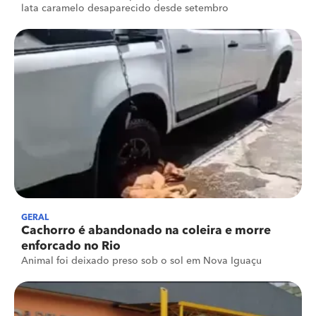
lata caramelo desaparecido desde setembro
GERAL
Cachorro é abandonado na coleira e morre
enforcado no Rio
Animal foi deixado preso sob o sol em Nova Iguaçu