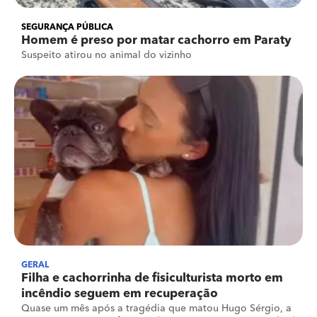
SEGURANÇA PÚBLICA
Homem é preso por matar cachorro em Paraty
Suspeito atirou no animal do vizinho
GERAL
Filha e cachorrinha de fisiculturista morto em
incêndio seguem em recuperação
Quase um mês após a tragédia que matou Hugo Sérgio, a