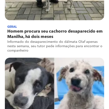
GERAL
Homem procura seu cachorro desaparecido em
Manilha, há dois meses
Informado do desaparecimento do dálmata Olaf apenas
nesta semana, seu tutor pede informações para encontrar o
companheiro