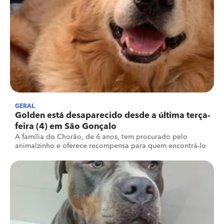
GERAL
Golden está desaparecido desde a última terça-
feira (4) em São Gonçalo
A família do Chorão, de 6 anos, tem procurado pelo
animalzinho e oferece recompensa para quem encontrá-lo