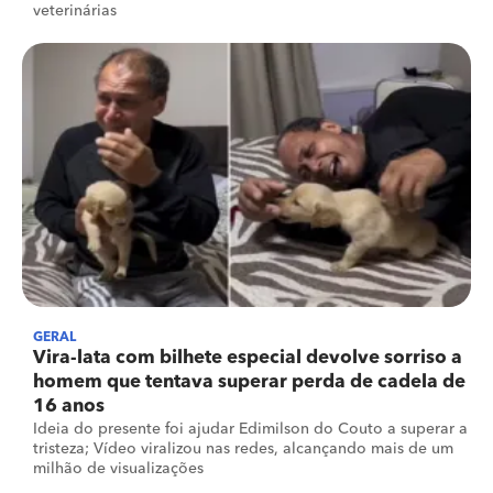
veterinárias
GERAL
Vira-lata com bilhete especial devolve sorriso a
homem que tentava superar perda de cadela de
16 anos
Ideia do presente foi ajudar Edimilson do Couto a superar a
tristeza; Vídeo viralizou nas redes, alcançando mais de um
milhão de visualizações