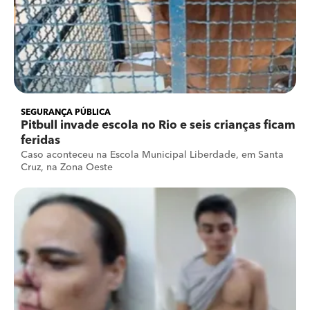
SEGURANÇA PÚBLICA
Pitbull invade escola no Rio e seis crianças ficam
feridas
Caso aconteceu na Escola Municipal Liberdade, em Santa
Cruz, na Zona Oeste