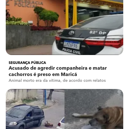
SEGURANÇA PÚBLICA
Acusado de agredir companheira e matar
cachorros é preso em Maricá
Animal morto era da vítima, de acordo com relatos