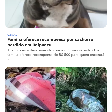
GERAL
Família oferece recompensa por cachorro
perdido em Itaipuaçu
Thannos está desaparecido desde o último sábado (1) e
família oferece recompensa de R$ 500 para quem encontrá-
lo