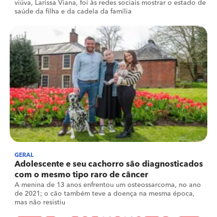
viúva, Larissa Viana, foi às redes sociais mostrar o estado de
saúde da filha e da cadela da família
GERAL
Adolescente e seu cachorro são diagnosticados
com o mesmo tipo raro de câncer
A menina de 13 anos enfrentou um osteossarcoma, no ano
de 2021; o cão também teve a doença na mesma época,
mas não resistiu