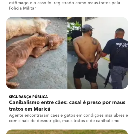
estômago e o caso foi registrado como maus-tratos pela
Polícia Militar
SEGURANÇA PÚBLICA
Canibalismo entre cães: casal é preso por maus
tratos em Maricá
Agente encontraram cães e gatos em condições insalubres e
com sinais de desnutrição, maus tratos e de canibalismo