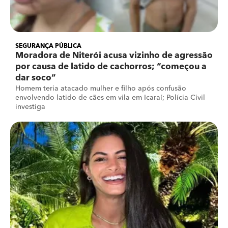
SEGURANÇA PÚBLICA
Moradora de Niterói acusa vizinho de agressão
por causa de latido de cachorros; “começou a
dar soco”
Homem teria atacado mulher e filho após confusão
envolvendo latido de cães em vila em Icaraí; Polícia Civil
investiga