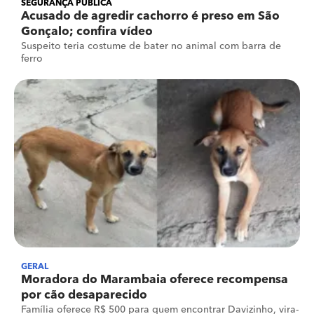
SEGURANÇA PÚBLICA
Acusado de agredir cachorro é preso em São
Gonçalo; confira vídeo
Suspeito teria costume de bater no animal com barra de
ferro
GERAL
Moradora do Marambaia oferece recompensa
por cão desaparecido
Família oferece R$ 500 para quem encontrar Davizinho, vira-