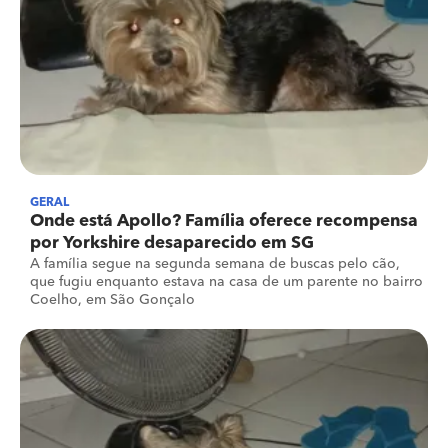
GERAL
Onde está Apollo? Família oferece recompensa
por Yorkshire desaparecido em SG
A família segue na segunda semana de buscas pelo cão,
que fugiu enquanto estava na casa de um parente no bairro
Coelho, em São Gonçalo