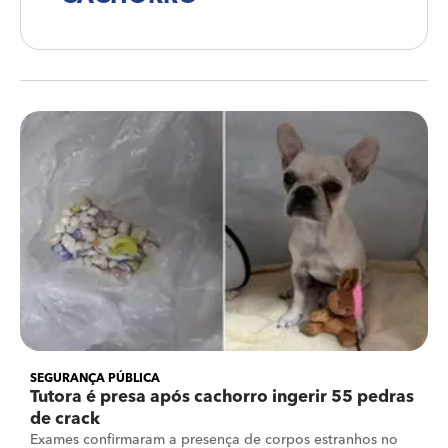
SEGURANÇA PÚBLICA
Tutora é presa após cachorro ingerir 55 pedras
de crack
Exames confirmaram a presença de corpos estranhos no