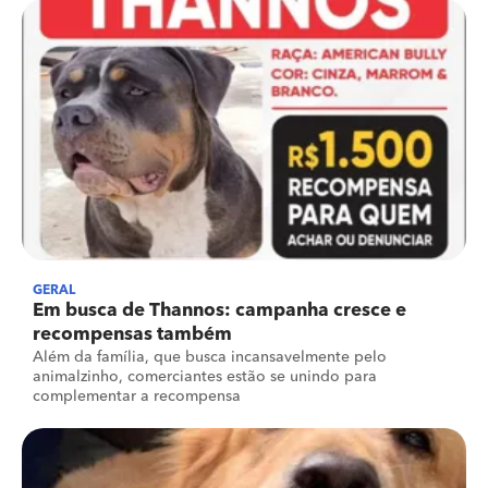
GERAL
Em busca de Thannos: campanha cresce e
recompensas também
Além da família, que busca incansavelmente pelo
animalzinho, comerciantes estão se unindo para
complementar a recompensa