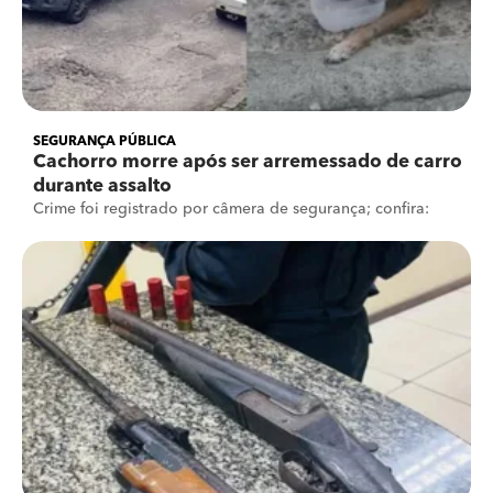
SEGURANÇA PÚBLICA
Cachorro morre após ser arremessado de carro
durante assalto
Crime foi registrado por câmera de segurança; confira: