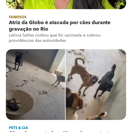
FAMOSOS
Atriz da Globo é atacada por cães durante
gravação no Rio
Leticia Salles contou que foi vacinada e cobrou
providências das autoridades
PETS & CIA