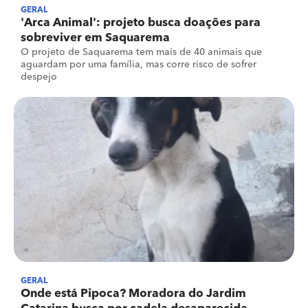
GERAL
'Arca Animal': projeto busca doações para
sobreviver em Saquarema
O projeto de Saquarema tem mais de 40 animais que
aguardam por uma família, mas corre risco de sofrer
despejo
GERAL
Onde está Pipoca? Moradora do Jardim