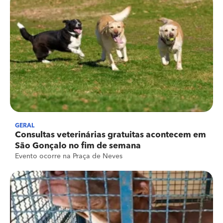
GERAL
Consultas veterinárias gratuitas acontecem em
São Gonçalo no fim de semana
Evento ocorre na Praça de Neves