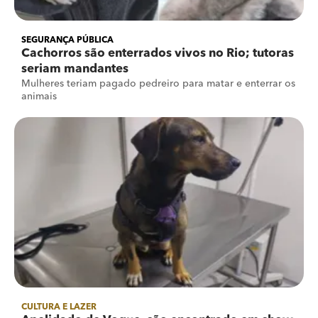
SEGURANÇA PÚBLICA
Cachorros são enterrados vivos no Rio; tutoras
seriam mandantes
Mulheres teriam pagado pedreiro para matar e enterrar os
animais
CULTURA E LAZER