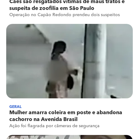
Cães são resgatados vítimas de maus tratos e
suspeita de zoofilia em São Paulo
Operação no Capão Redondo prendeu dois suspeitos
GERAL
Mulher amarra coleira em poste e abandona
cachorro na Avenida Brasil
Ação foi flagrada por câmeras de segurança