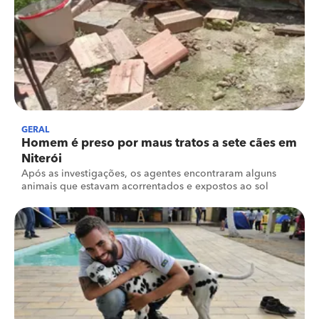
GERAL
Homem é preso por maus tratos a sete cães em
Niterói
Após as investigações, os agentes encontraram alguns
animais que estavam acorrentados e expostos ao sol