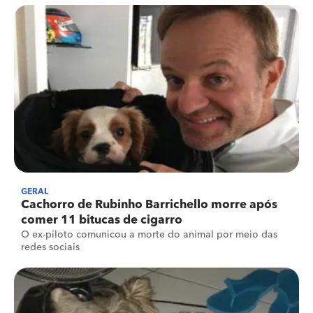
GERAL
Cachorro de Rubinho Barrichello morre após
comer 11 bitucas de cigarro
O ex-piloto comunicou a morte do animal por meio das
redes sociais