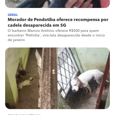
GERAL
Morador de Pendotiba oferece recompensa por
cadela desaparecida em SG
O barbeiro Marcos Antônio oferece R$500 para quem
encontrar 'Pretinha', vira-lata desaparecida desde o início
de janeiro