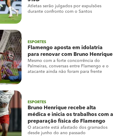
Atletas serão julgados por expulsões
durante confronto com o Santos
ESPORTES
Flamengo aposta em idolatria
para renovar com Bruno Henrique
Mesmo com a forte concorrência do
Palmeiras, conversas entre Flamengo e o
atacante ainda não foram para frente
ESPORTES
Bruno Henrique recebe alta
médica e inicia os trabalhos com a
preparação física do Flamengo
O atacante está afastado dos gramados
desde junho do ano passado