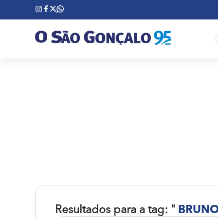
Resultados para a tag: "
BRUNO