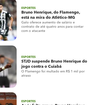
ESPORTES
Bruno Henrique, do Flamengo,
está na mira do Atlético-MG
Galo oferece aumento de salário e
contrato de até quatro anos para contar
com o atacante
ESPORTES
STJD suspende Bruno Henrique do
jogo contra o Cuiabá
O Flamengo foi multado em R$ 1 mil por
atraso
ESPORTES