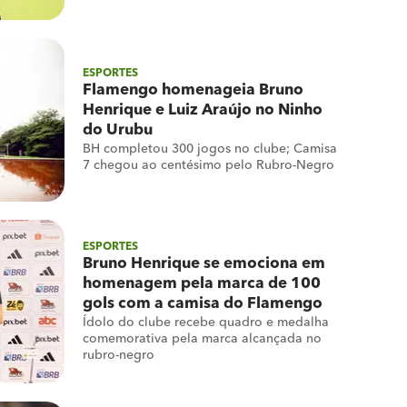
ESPORTES
Flamengo homenageia Bruno
Henrique e Luiz Araújo no Ninho
do Urubu
BH completou 300 jogos no clube; Camisa
7 chegou ao centésimo pelo Rubro-Negro
ESPORTES
Bruno Henrique se emociona em
homenagem pela marca de 100
gols com a camisa do Flamengo
Ídolo do clube recebe quadro e medalha
comemorativa pela marca alcançada no
rubro-negro