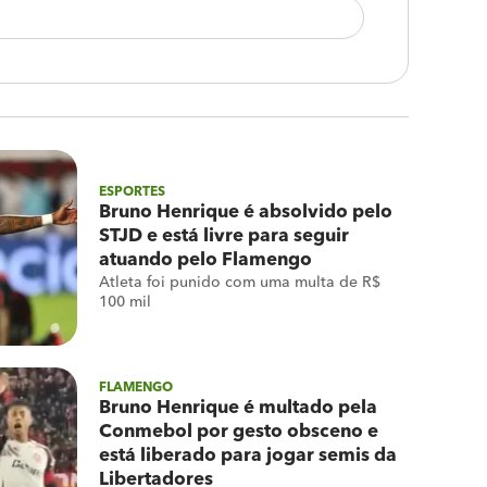
ESPORTES
Bruno Henrique é absolvido pelo
STJD e está livre para seguir
atuando pelo Flamengo
Atleta foi punido com uma multa de R$
100 mil
FLAMENGO
Bruno Henrique é multado pela
Conmebol por gesto obsceno e
está liberado para jogar semis da
Libertadores