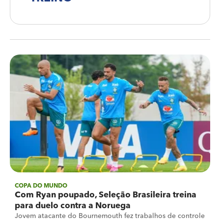
COPA DO MUNDO
Com Ryan poupado, Seleção Brasileira treina
para duelo contra a Noruega
Jovem atacante do Bournemouth fez trabalhos de controle