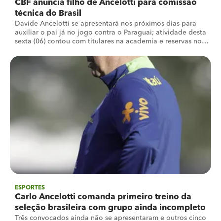
CBF anuncia filho de Ancelotti para comissão
técnica do Brasil
Davide Ancelotti se apresentará nos próximos dias para
auxiliar o pai já no jogo contra o Paraguai; atividade desta
sexta (06) contou com titulares na academia e reservas no
campo
ESPORTES
Carlo Ancelotti comanda primeiro treino da
seleção brasileira com grupo ainda incompleto
Três convocados ainda não se apresentaram e outros cinco