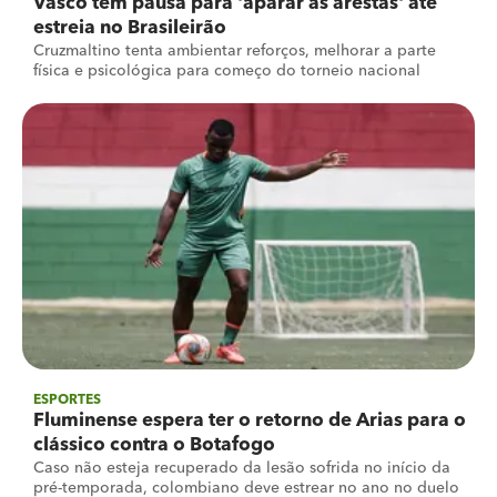
Vasco tem pausa para 'aparar as arestas' até
estreia no Brasileirão
Cruzmaltino tenta ambientar reforços, melhorar a parte
física e psicológica para começo do torneio nacional
ESPORTES
Fluminense espera ter o retorno de Arias para o
clássico contra o Botafogo
Caso não esteja recuperado da lesão sofrida no início da
pré-temporada, colombiano deve estrear no ano no duelo