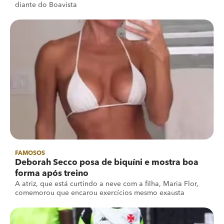
diante do Boavista
FAMOSOS
Deborah Secco posa de biquíni e mostra boa
forma após treino
A atriz, que está curtindo a neve com a filha, Maria Flor,
comemorou que encarou exercícios mesmo exausta