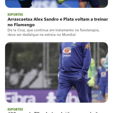
ESPORTES
Arrascaetax Alex Sandro e Plata voltam a treinar
no Flamengo
De la Cruz, que continua em tratamento na fisioterapia,
deve ser desfalque na estreia no Mundial
ESPORTES