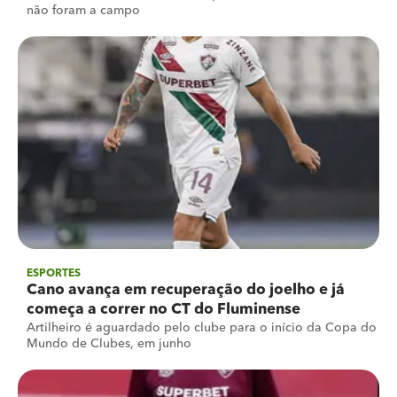
não foram a campo
ESPORTES
Cano avança em recuperação do joelho e já
começa a correr no CT do Fluminense
Artilheiro é aguardado pelo clube para o início da Copa do
Mundo de Clubes, em junho