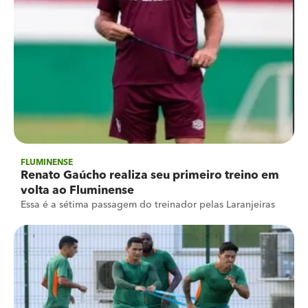
FLUMINENSE
Renato Gaúcho realiza seu primeiro treino em
volta ao Fluminense
Essa é a sétima passagem do treinador pelas Laranjeiras