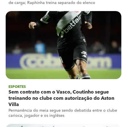
de carga; Raphinha treina separado do elenco
ESPORTES
Sem contrato com o Vasco, Coutinho segue
treinando no clube com autorização do Aston
Villa
Permanência do meia segue sendo debatida entre o clube
carioca, jogador e os inglêses