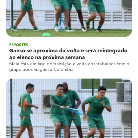
ESPORTES
Ganso se aproxima da volta e será reintegrado
ao elenco na próxima semana
Meia está em fase de transição e volta aos trabalhos com o
grupo após viagem à Colômbia