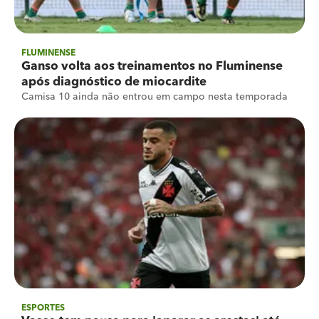
FLUMINENSE
Ganso volta aos treinamentos no Fluminense
após diagnóstico de miocardite
Camisa 10 ainda não entrou em campo nesta temporada
ESPORTES