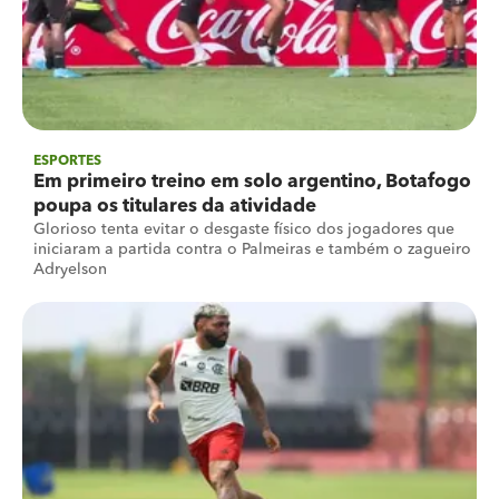
ESPORTES
Em primeiro treino em solo argentino, Botafogo
poupa os titulares da atividade
Glorioso tenta evitar o desgaste físico dos jogadores que
iniciaram a partida contra o Palmeiras e também o zagueiro
Adryelson