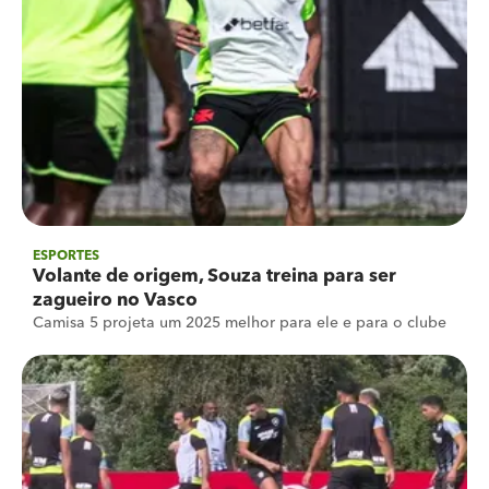
ESPORTES
Volante de origem, Souza treina para ser
zagueiro no Vasco
Camisa 5 projeta um 2025 melhor para ele e para o clube