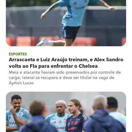
ESPORTES
Arrascaeta e Luiz Araújo treinam, e Alex Sandro
volta ao Fla para enfrentar o Chelsea
Meia e atacante haviam sido preservados por controle de
carga; lateral se recupera e deve ser titular na vaga de
Ayrton Lucas