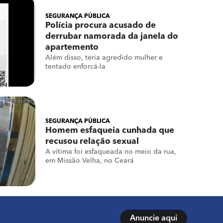
SEGURANÇA PÚBLICA
Polícia procura acusado de
derrubar namorada da janela do
apartemento
Além disso, teria agredido mulher e
tentado enforcá-la
SEGURANÇA PÚBLICA
Homem esfaqueia cunhada que
recusou relação sexual
A vítima foi esfaqueada no meio da rua,
em Missão Velha, no Ceará
Anuncie aqui