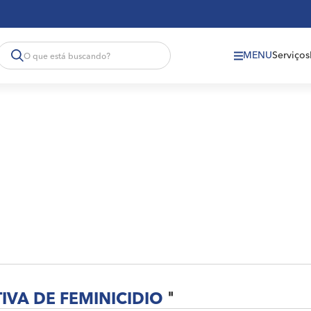
MENU
Serviços
IVA DE FEMINICIDIO
"