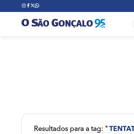
Resultados para a tag: "
TENTAT