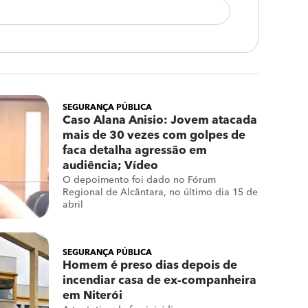
SEGURANÇA PÚBLICA
Caso Alana Anisio: Jovem atacada
mais de 30 vezes com golpes de
faca detalha agressão em
audiência; Vídeo
O depoimento foi dado no Fórum
Regional de Alcântara, no último dia 15 de
abril
SEGURANÇA PÚBLICA
Homem é preso dias depois de
incendiar casa de ex-companheira
em Niterói