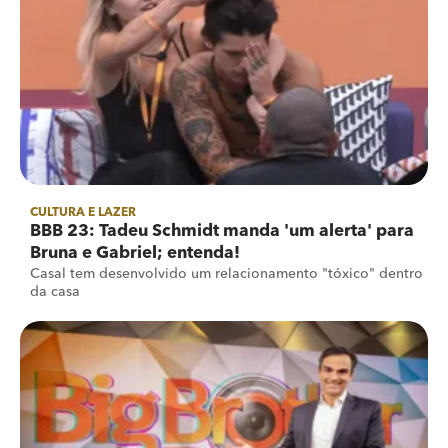
CULTURA E LAZER
BBB 23: Tadeu Schmidt manda 'um alerta' para
Bruna e Gabriel; entenda!
Casal tem desenvolvido um relacionamento "tóxico" dentro
da casa