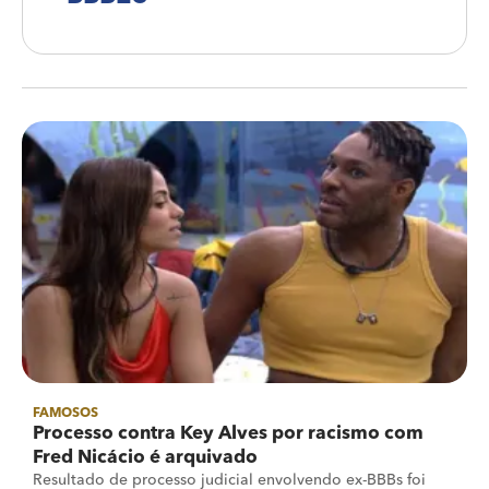
FAMOSOS
Processo contra Key Alves por racismo com
Fred Nicácio é arquivado
Resultado de processo judicial envolvendo ex-BBBs foi