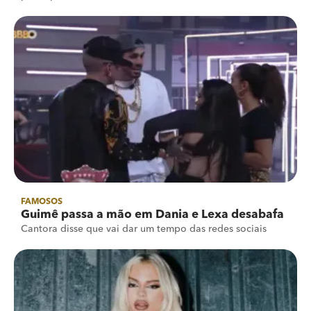
FAMOSOS
Guimê passa a mão em Dania e Lexa desabafa
Cantora disse que vai dar um tempo das redes sociais