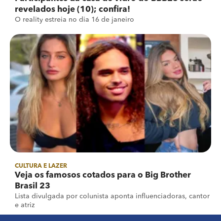
revelados hoje (10); confira!
O reality estreia no dia 16 de janeiro
CULTURA E LAZER
Veja os famosos cotados para o Big Brother
Brasil 23
Lista divulgada por colunista aponta influenciadoras, cantor
e atriz