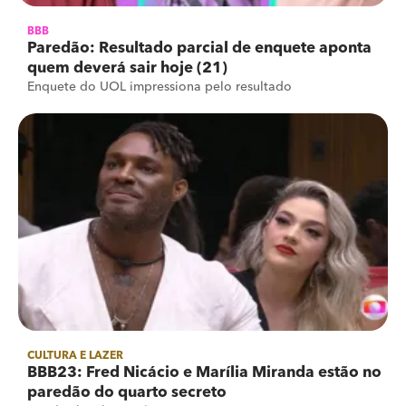
BBB
Paredão: Resultado parcial de enquete aponta
quem deverá sair hoje (21)
Enquete do UOL impressiona pelo resultado
CULTURA E LAZER
BBB23: Fred Nicácio e Marília Miranda estão no
paredão do quarto secreto