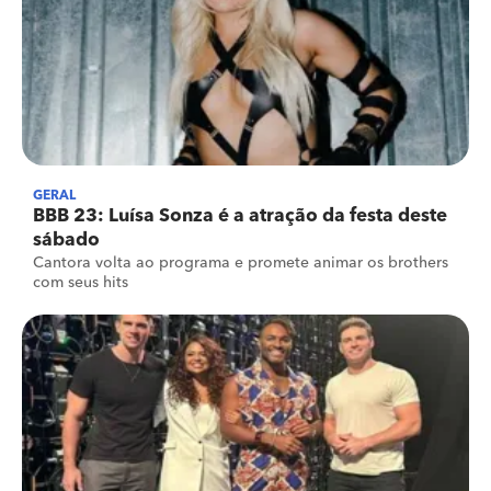
GERAL
BBB 23: Luísa Sonza é a atração da festa deste
sábado
Cantora volta ao programa e promete animar os brothers
com seus hits