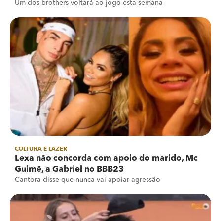
Um dos brothers voltará ao jogo esta semana
CULTURA E LAZER
Lexa não concorda com apoio do marido, Mc
Guimê, a Gabriel no BBB23
Cantora disse que nunca vai apoiar agressão