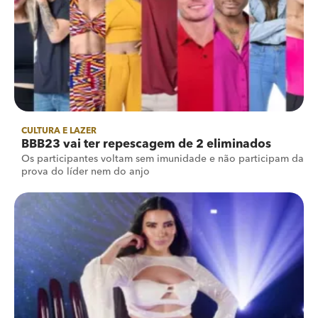
CULTURA E LAZER
BBB23 vai ter repescagem de 2 eliminados
Os participantes voltam sem imunidade e não participam da
prova do líder nem do anjo