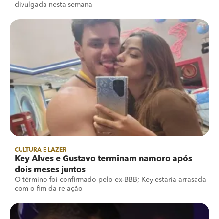
divulgada nesta semana
CULTURA E LAZER
Key Alves e Gustavo terminam namoro após
dois meses juntos
O término foi confirmado pelo ex-BBB; Key estaria arrasada
com o fim da relação