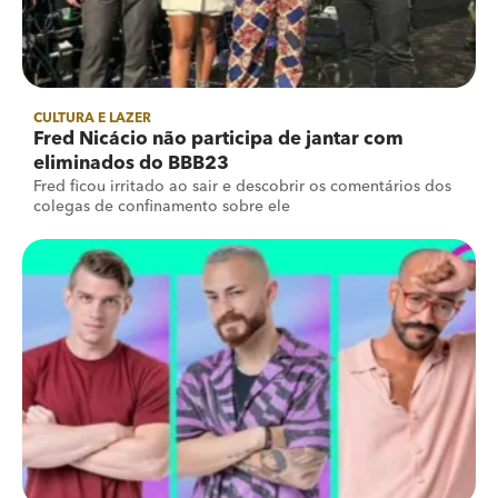
CULTURA E LAZER
Fred Nicácio não participa de jantar com
eliminados do BBB23
Fred ficou irritado ao sair e descobrir os comentários dos
colegas de confinamento sobre ele