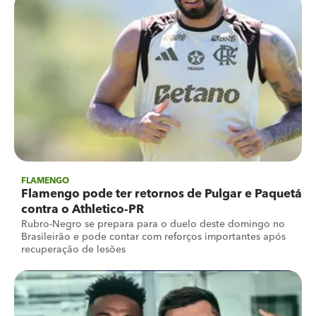
FLAMENGO
Flamengo pode ter retornos de Pulgar e Paquetá
contra o Athletico-PR
Rubro-Negro se prepara para o duelo deste domingo no
Brasileirão e pode contar com reforços importantes após
recuperação de lesões