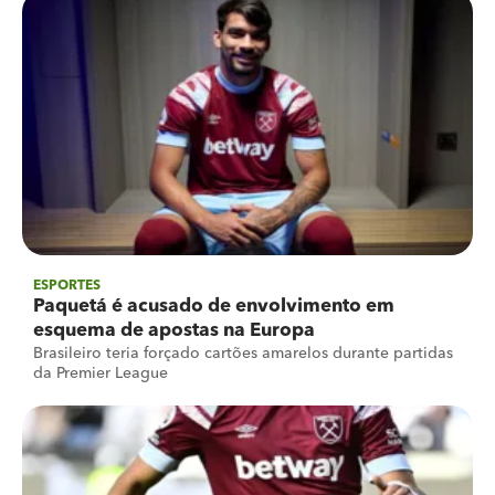
ESPORTES
Paquetá é acusado de envolvimento em
esquema de apostas na Europa
Brasileiro teria forçado cartões amarelos durante partidas
da Premier League