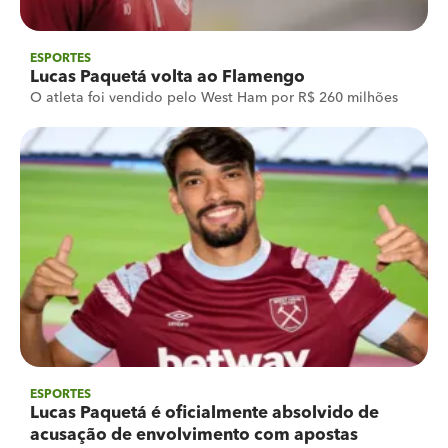
ESPORTES
Lucas Paquetá volta ao Flamengo
O atleta foi vendido pelo West Ham por R$ 260 milhões
ESPORTES
Lucas Paquetá é oficialmente absolvido de
acusação de envolvimento com apostas