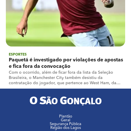
ESPORTES
Paquetá é investigado por violações de apostas
e fica fora da convocação
Com o ocorrido, além de ficar fora da lista da Seleção
Brasileira, o Manchester City também desistiu da
contratação do jogador, que pertence ao West Ham, da
Inglaterra
Plantão
Geral
Segurança Pública
Região dos Lagos