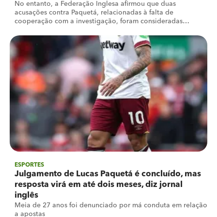
No entanto, a Federação Inglesa afirmou que duas
acusações contra Paquetá, relacionadas à falta de
cooperação com a investigação, foram consideradas
procedentes
ESPORTES
Julgamento de Lucas Paquetá é concluído, mas
resposta virá em até dois meses, diz jornal
inglês
Meia de 27 anos foi denunciado por má conduta em relação
a apostas