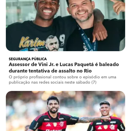
SEGURANÇA PÚBLICA
Assessor de Vini Jr. e Lucas Paquetá é baleado
durante tentativa de assalto no Rio
O próprio profissional contou sobre o episódio em uma
publicação nas redes sociais neste sábado (7)