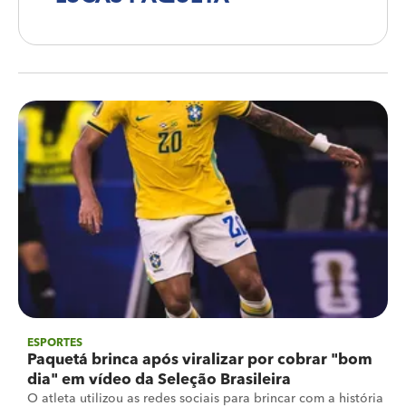
ESPORTES
Paquetá brinca após viralizar por cobrar "bom
dia" em vídeo da Seleção Brasileira
O atleta utilizou as redes sociais para brincar com a história