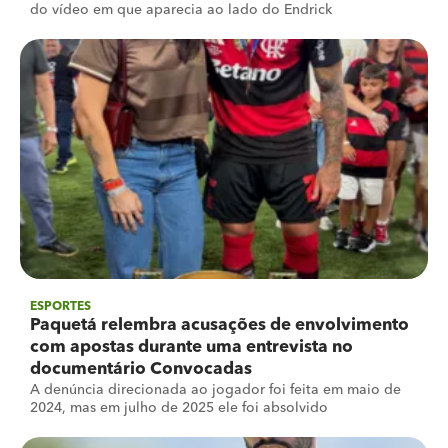
do vídeo em que aparecia ao lado do Endrick
ESPORTES
Paquetá relembra acusações de envolvimento
com apostas durante uma entrevista no
documentário Convocadas
A denúncia direcionada ao jogador foi feita em maio de
2024, mas em julho de 2025 ele foi absolvido