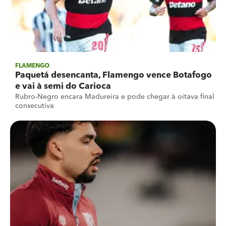
FLAMENGO
Paquetá desencanta, Flamengo vence Botafogo
e vai à semi do Carioca
Rubro-Negro encara Madureira e pode chegar à oitava final
consecutiva