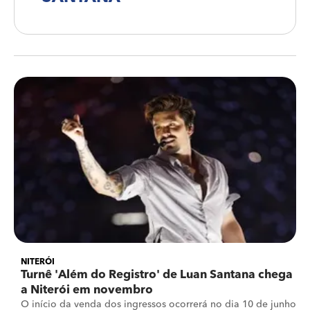
NITERÓI
Turnê 'Além do Registro' de Luan Santana chega
a Niterói em novembro
O início da venda dos ingressos ocorrerá no dia 10 de junho