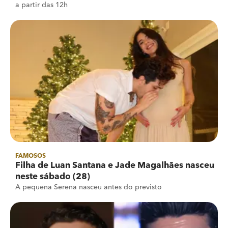
a partir das 12h
FAMOSOS
Filha de Luan Santana e Jade Magalhães nasceu
neste sábado (28)
A pequena Serena nasceu antes do previsto