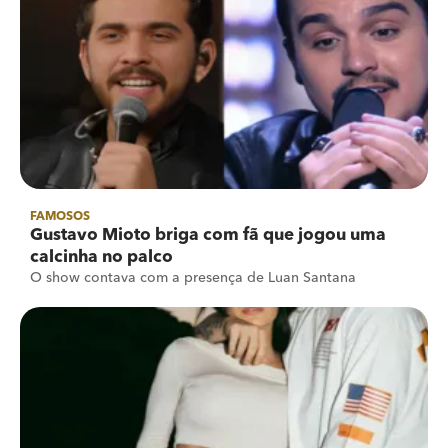
FAMOSOS
Gustavo Mioto briga com fã que jogou uma
calcinha no palco
O show contava com a presença de Luan Santana