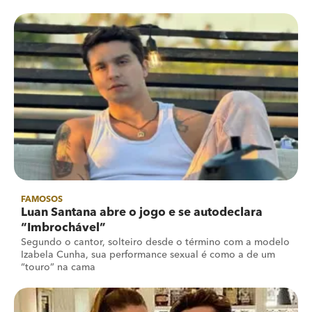
FAMOSOS
Luan Santana abre o jogo e se autodeclara
“Imbrochável”
Segundo o cantor, solteiro desde o término com a modelo
Izabela Cunha, sua performance sexual é como a de um
“touro” na cama