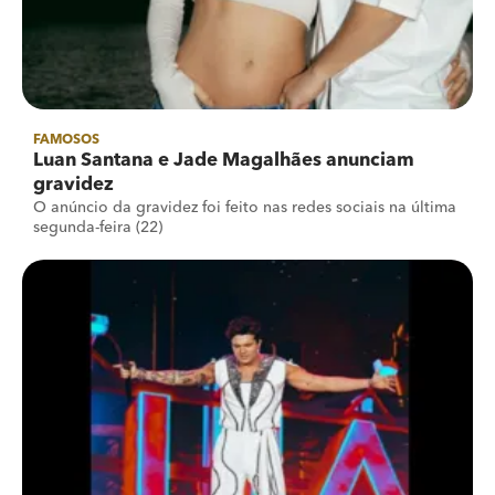
FAMOSOS
Luan Santana e Jade Magalhães anunciam
gravidez
O anúncio da gravidez foi feito nas redes sociais na última
segunda-feira (22)