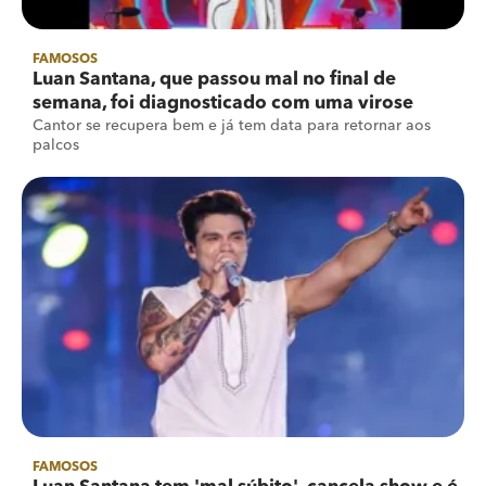
FAMOSOS
Luan Santana, que passou mal no final de
semana, foi diagnosticado com uma virose
Cantor se recupera bem e já tem data para retornar aos
palcos
FAMOSOS