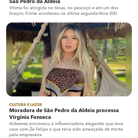
São Pedro da Aldeia
Vítima foi atingida no tórax, no pescoço e em um dos
braços; Crime aconteceu na última segunda-feira (02)
CULTURA E LAZER
Moradora de São Pedro da Aldeia processa
Vírginia Fonseca
Aldeense processou a influenciadora alegando que teve
caso com Zé Felipe e que teria sido ameaçada de morte
pela empresária