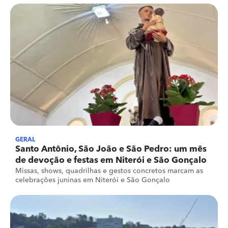
GERAL
Santo Antônio, São João e São Pedro: um mês
de devoção e festas em Niterói e São Gonçalo
Missas, shows, quadrilhas e gestos concretos marcam as
celebrações juninas em Niterói e São Gonçalo