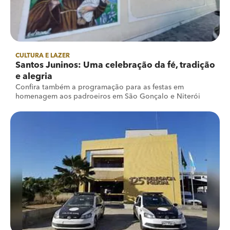
CULTURA E LAZER
Santos Juninos: Uma celebração da fé, tradição
e alegria
Confira também a programação para as festas em
homenagem aos padroeiros em São Gonçalo e Niterói