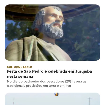
CULTURA E LAZER
Festa de São Pedro é celebrada em Jurujuba
nesta semana
No dia do padroeiro dos pescadores (29) haverá as
tradicionais procissões em terra e em mar