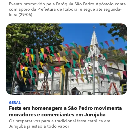
Evento promovido pela Paróquia São Pedro Apóstolo conta
com apoio da Prefeitura de Itaboraí e segue até segunda-
feira (29/06)
GERAL
Festa em homenagem a São Pedro movimenta
moradores e comerciantes em Jurujuba
Os preparativos para a tradicional festa católica em
Jurujuba já estão a todo vapor