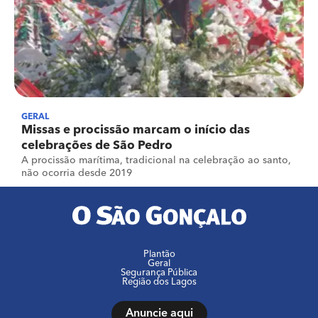
GERAL
Missas e procissão marcam o início das
celebrações de São Pedro
A procissão marítima, tradicional na celebração ao santo,
não ocorria desde 2019
Plantão
Geral
Segurança Pública
Região dos Lagos
Anuncie aqui