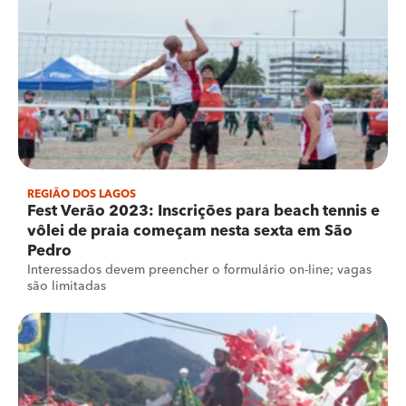
REGIÃO DOS LAGOS
Fest Verão 2023: Inscrições para beach tennis e
vôlei de praia começam nesta sexta em São
Pedro
Interessados devem preencher o formulário on-line; vagas
são limitadas