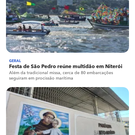
GERAL
Festa de São Pedro reúne multidão em Niterói
Além da tradicional missa, cerca de 80 embarcações
seguiram em procissão marítima