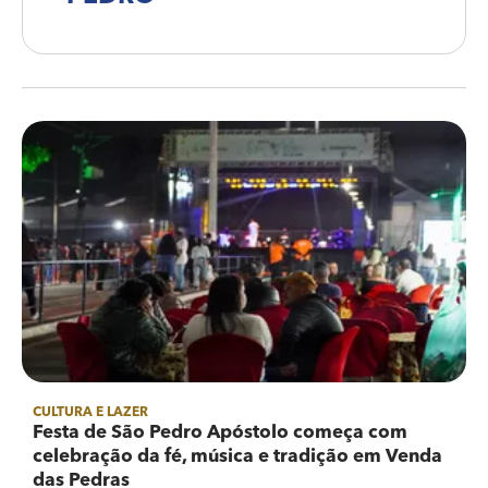
CULTURA E LAZER
Festa de São Pedro Apóstolo começa com
celebração da fé, música e tradição em Venda
das Pedras