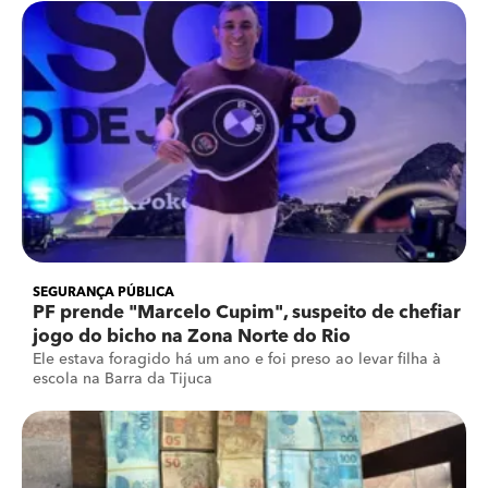
SEGURANÇA PÚBLICA
PF prende "Marcelo Cupim", suspeito de chefiar
jogo do bicho na Zona Norte do Rio
Ele estava foragido há um ano e foi preso ao levar filha à
escola na Barra da Tijuca