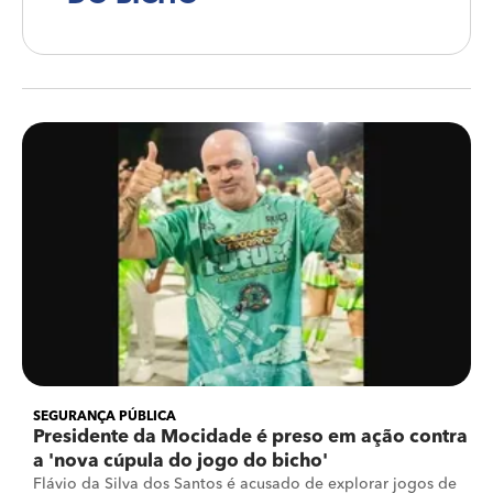
SEGURANÇA PÚBLICA
Presidente da Mocidade é preso em ação contra
a 'nova cúpula do jogo do bicho'
Flávio da Silva dos Santos é acusado de explorar jogos de