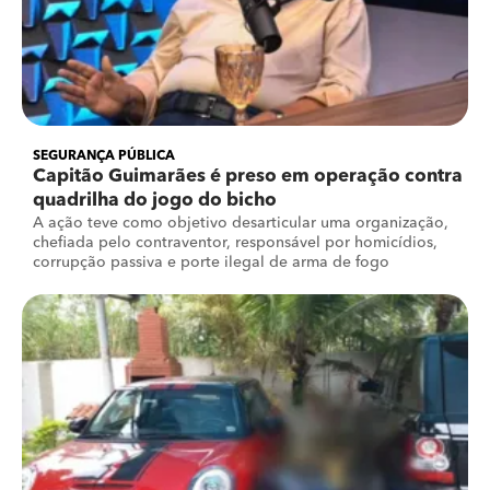
SEGURANÇA PÚBLICA
Capitão Guimarães é preso em operação contra
quadrilha do jogo do bicho
A ação teve como objetivo desarticular uma organização,
chefiada pelo contraventor, responsável por homicídios,
corrupção passiva e porte ilegal de arma de fogo