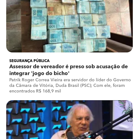
SEGURANÇA PÚBLICA
Assessor de vereador é preso sob acusação de
integrar 'jogo do bicho'
Patrik Roger Correa Vieira era servidor do líder do Governo
da Câmara de Vitória, Duda Brasil (PSC); Com ele, foram
encontrados R$ 168,9 mil