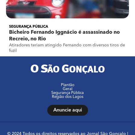
SEGURANÇA PÚBLICA
Bicheiro Fernando Iggnácio é assassinado no
Recreio, no Rio
Atiradores teriam atingido Fernando com diversos tiros de
fuzil
Plantão
Geral
Segurança Pública
Região dos Lagos
Anuncie aqui
© 2024 Todos os direitos reservados ao Jornal São Gonçalo |