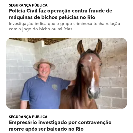
SEGURANÇA PÚBLICA
Polícia Civil faz operação contra fraude de
máquinas de bichos pelúcias no Rio
Investigação indica que o grupo criminoso tenha relação
com o jogo do bicho ou milícias
SEGURANÇA PÚBLICA
Empresário investigado por contravenção
morre após ser baleado no Rio