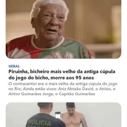
GERAL
Piruinha, bicheiro mais velho da antiga cúpula
do jogo do bicho, morre aos 95 anos
O contraventor era o mais velho da antiga cúpula do jogo
no Rio; Ainda estão vivos: Aniz Abraão David, o Anísio, e
Aírton Guimarães Jorge, o Capitão Guimarães