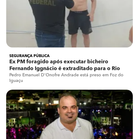
SEGURANÇA PÚBLICA
Ex PM foragido após executar bicheiro
Fernando Iggnácio é extraditado para o Rio
Pedro Emanuel D'Onofre Andrade está preso em Foz do
Iguaçu