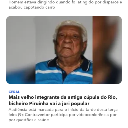
Homem estava dirigindo quando foi atingido por disparos e
acabou capotando carro
GERAL
Mais velho integrante da antiga cúpula do Rio,
bicheiro Piruinha vai a júri popular
Audiência está marcada para o início da tarde desta terça-
feira (9); Contraventor participa por videoconferência por
por questões e saúde