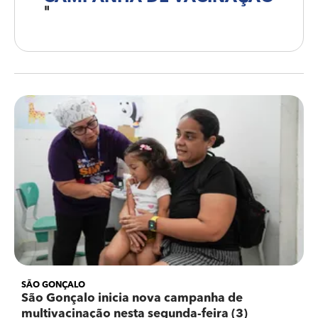
"
SÃO GONÇALO
São Gonçalo inicia nova campanha de
multivacinação nesta segunda-feira (3)