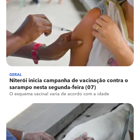
GERAL
Niterói inicia campanha de vacinação contra o
sarampo nesta segunda-feira (07)
O esquema vacinal varia de acordo com a idade