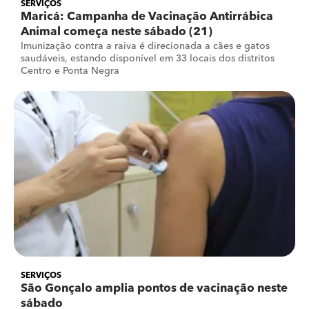
SERVIÇOS
Maricá: Campanha de Vacinação Antirrábica
Animal começa neste sábado (21)
Imunização contra a raiva é direcionada a cães e gatos
saudáveis, estando disponível em 33 locais dos distritos
Centro e Ponta Negra
SERVIÇOS
São Gonçalo amplia pontos de vacinação neste
sábado