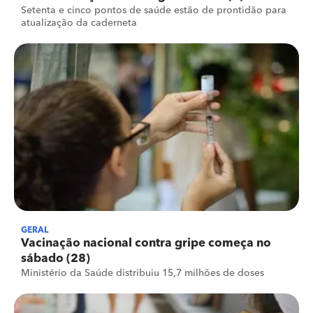
Setenta e cinco pontos de saúde estão de prontidão para
atualização da caderneta
GERAL
Vacinação nacional contra gripe começa no
sábado (28)
Ministério da Saúde distribuiu 15,7 milhões de doses