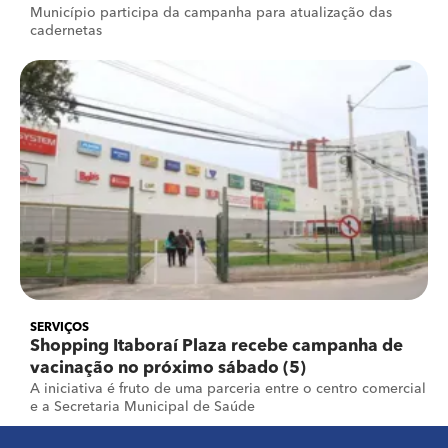
Município participa da campanha para atualização das
cadernetas
SERVIÇOS
Shopping Itaboraí Plaza recebe campanha de
vacinação no próximo sábado (5)
A iniciativa é fruto de uma parceria entre o centro comercial
e a Secretaria Municipal de Saúde