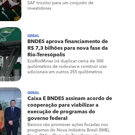
SAF tricolor para um conjunto de
investidores
GERAL
BNDES aprova financiamento de
R$ 7,3 bilhões para nova fase da
Rio-Teresópolis
EcoRioMinas irá duplicar cerca de 300
quilômetros de rodovias e construir vias
adicionais em outros 255 quilômetros
GERAL
Caixa E BNDES assinam acordo de
cooperação para viabilizar a
execução de programas do
governo federal
Bancos vão promover ações focadas nos
programas do Nova Indústria Brasil (NIB),