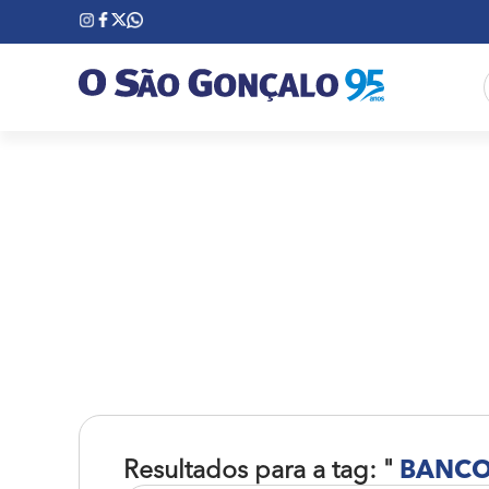
Resultados para a tag: "
BANC