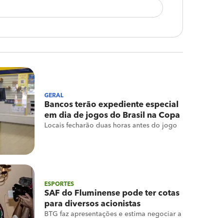
GERAL
Bancos terão expediente especial
em dia de jogos do Brasil na Copa
Locais fecharão duas horas antes do jogo
ESPORTES
SAF do Fluminense pode ter cotas
para diversos acionistas
BTG faz apresentações e estima negociar a