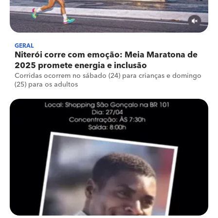
GERAL
Niterói corre com emoção: Meia Maratona de
2025 promete energia e inclusão
Corridas ocorrem no sábado (24) para crianças e domingo
(25) para os adultos