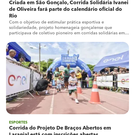
Criada em São Gonçalo, Corrida Solidária Ivanei
de Oliveira fará parte do calendário oficial do
Rio
Com o objetivo de estimular prática esportiva e
solidariedade, projeto homenageia gonçalense que
participava de coletivo pioneiro em corridas solidárias em
SG
ESPORTES
Corrida do Projeto De Braços Abertos em
Laranjal está com inscrições abertas