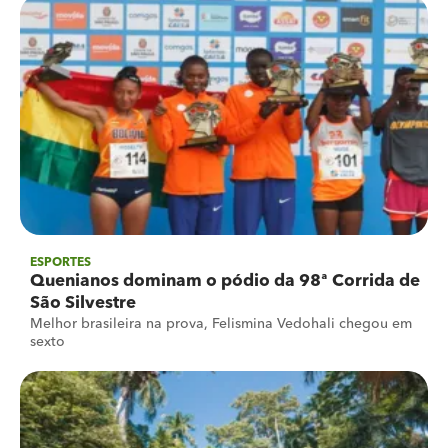
ESPORTES
Quenianos dominam o pódio da 98ª Corrida de
São Silvestre
Melhor brasileira na prova, Felismina Vedohali chegou em
sexto