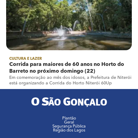
CULTURA E LAZER
Corrida para maiores de 60 anos no Horto do
Barreto no próximo domingo (22)
Em comemoração ao mês dos idosos, a Prefeitura de Niterói
está organizando a Corrida do Horto Niterói 60Up
Plantão
Geral
Segurança Pública
Região dos Lagos