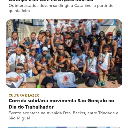
Os interessados devem se dirigir à Casa Enel a partir de
quinta-feira
CULTURA E LAZER
Corrida solidária movimenta São Gonçalo no
Dia do Trabalhador
Evento acontece na Avenida Pres. Backer, entre Trindade e
São Miguel