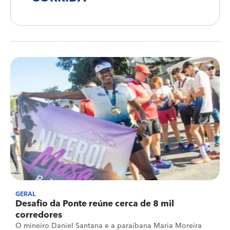
GERAL
Desafio da Ponte reúne cerca de 8 mil
corredores
O mineiro Daniel Santana e a paraibana Maria Moreira