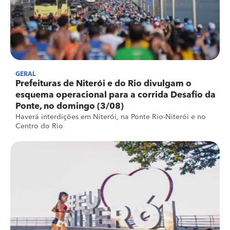
GERAL
Prefeituras de Niterói e do Rio divulgam o
esquema operacional para a corrida Desafio da
Ponte, no domingo (3/08)
Haverá interdições em Niterói, na Ponte Rio-Niterói e no
Centro do Rio