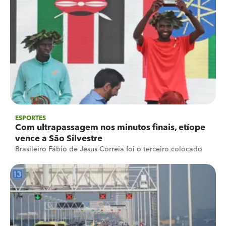
ESPORTES
Com ultrapassagem nos minutos finais, etíope
vence a São Silvestre
Brasileiro Fábio de Jesus Correia foi o terceiro colocado