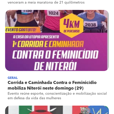
venceram a meia maratona de 21 quilômetros
GERAL
Corrida e Caminhada Contra o Feminicídio
mobiliza Niterói neste domingo (29)
Evento reúne esporte, conscientização e mobilização social
em defesa da vida das mulheres