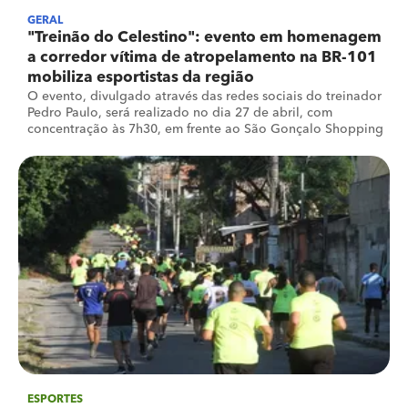
GERAL
"Treinão do Celestino": evento em homenagem
a corredor vítima de atropelamento na BR-101
mobiliza esportistas da região
O evento, divulgado através das redes sociais do treinador
Pedro Paulo, será realizado no dia 27 de abril, com
concentração às 7h30, em frente ao São Gonçalo Shopping
ESPORTES