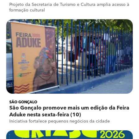
Projeto da Secretaria de Turismo e Cultura amplia acesso à
formação cultural
SÃO GONÇALO
São Gonçalo promove mais um edição da Feira
Aduke nesta sexta-feira (10)
Iniciativa fortalece pequenos negócios da cidade