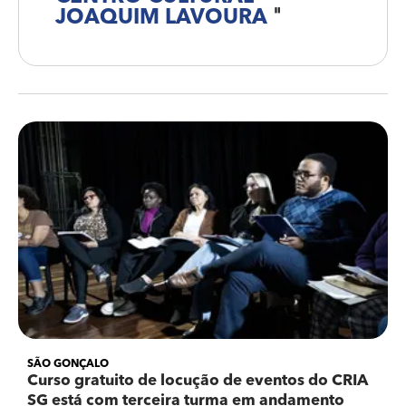
JOAQUIM LAVOURA
"
SÃO GONÇALO
Curso gratuito de locução de eventos do CRIA
SG está com terceira turma em andamento