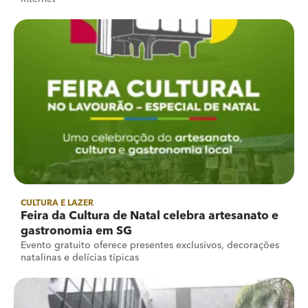
CULTURA E LAZER
Feira da Cultura de Natal celebra artesanato e
gastronomia em SG
Evento gratuito oferece presentes exclusivos, decorações
natalinas e delícias típicas