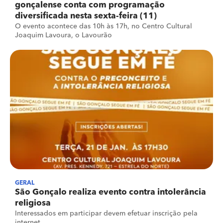
gonçalense conta com programação
diversificada nesta sexta-feira (11)
O evento acontece das 10h às 17h, no Centro Cultural
Joaquim Lavoura, o Lavourão
GERAL
São Gonçalo realiza evento contra intolerância
religiosa
Interessados em participar devem efetuar inscrição pela
internet