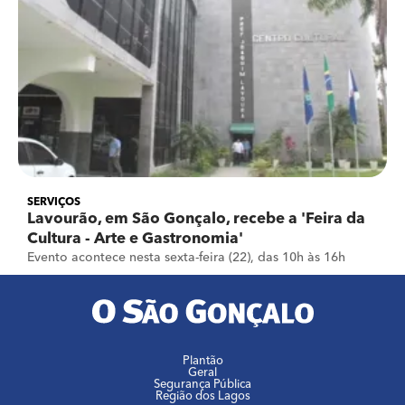
SERVIÇOS
Lavourão, em São Gonçalo, recebe a 'Feira da
Cultura - Arte e Gastronomia'
Evento acontece nesta sexta-feira (22), das 10h às 16h
Plantão
Geral
Segurança Pública
Região dos Lagos