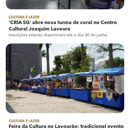
CULTURA E LAZER
'CRIA SG' abre nova turma de coral no Centro
Cultural Joaquim Lavoura
Inscrições estarão disponíveis até o dia 30 de junho
CULTURA E LAZER
Feira da Cultura no Lavourão: tradicional evento