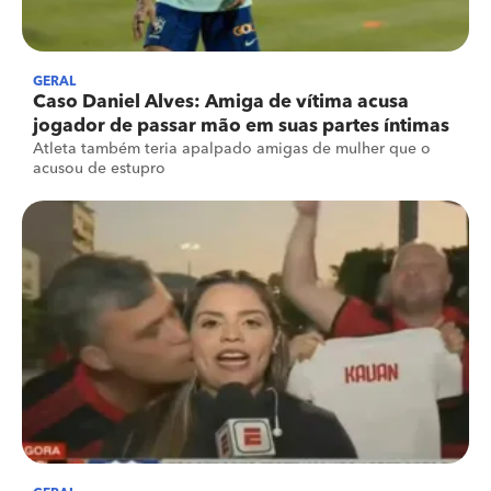
GERAL
Caso Daniel Alves: Amiga de vítima acusa
jogador de passar mão em suas partes íntimas
Atleta também teria apalpado amigas de mulher que o
acusou de estupro