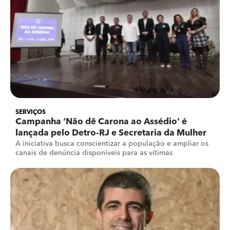
SERVIÇOS
Campanha ‘Não dê Carona ao Assédio’ é
lançada pelo Detro-RJ e Secretaria da Mulher
A iniciativa busca conscientizar a população e ampliar os
canais de denúncia disponíveis para as vítimas