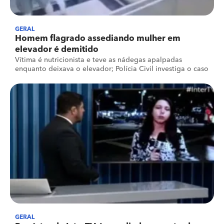
GERAL
Homem flagrado assediando mulher em
elevador é demitido
Vítima é nutricionista e teve as nádegas apalpadas
enquanto deixava o elevador; Polícia Civil investiga o caso
GERAL