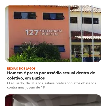
REGIÃO DOS LAGOS
Homem é preso por assédio sexual dentro de
coletivo, em Buzios
O acusado, de 31 anos, estava praticando atos obscenos
contra uma jovem de 19