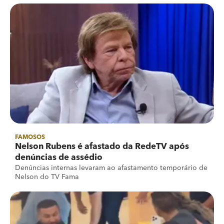
FAMOSOS
Nelson Rubens é afastado da RedeTV após
denúncias de assédio
Denúncias internas levaram ao afastamento temporário de
Nelson do TV Fama