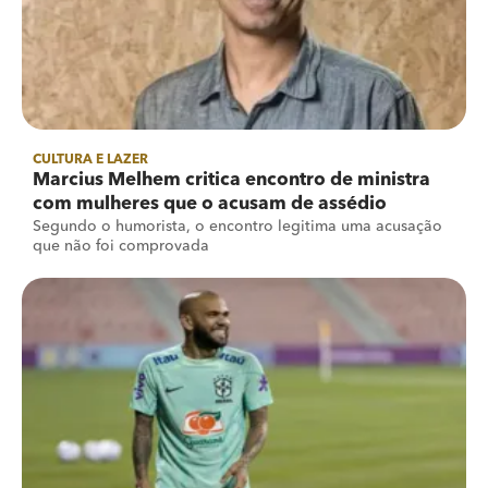
CULTURA E LAZER
Marcius Melhem critica encontro de ministra
com mulheres que o acusam de assédio
Segundo o humorista, o encontro legitima uma acusação
que não foi comprovada