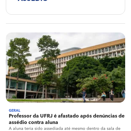
GERAL
Professor da UFRJ é afastado após denúncias de
assédio contra aluna
A aluna teria sido assediada até mesmo dentro da sala de