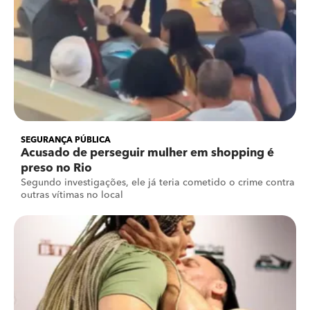
SEGURANÇA PÚBLICA
Acusado de perseguir mulher em shopping é
preso no Rio
Segundo investigações, ele já teria cometido o crime contra
outras vítimas no local