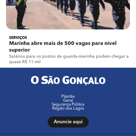
SERVIÇOS
Marinha abre mais de 500 vagas para nível
superior
Salários para os postos de guarda-marinha podem chegar a
quase R$ 11 mil
Plantão
Geral
Segurança Pública
Região dos Lagos
Anuncie aqui