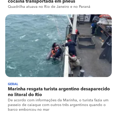
cocaína transportada em pneus
Quadrilha atuava no Rio de Janeiro e no Paraná
GERAL
Marinha resgata turista argentino desaparecido
no litoral do Rio
De acordo com informações da Marinha, o turista fazia um
passeio de caiaque com outros três argentinos quando o
barco emborcou no mar