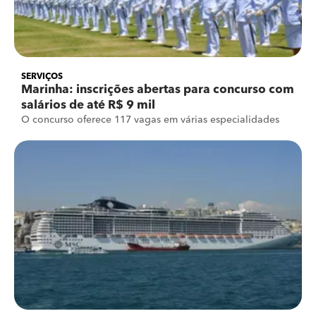
SERVIÇOS
Marinha: inscrições abertas para concurso com
salários de até R$ 9 mil
O concurso oferece 117 vagas em várias especialidades