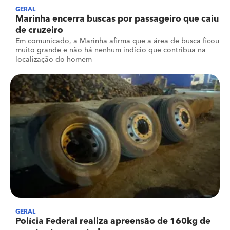
GERAL
Marinha encerra buscas por passageiro que caiu
de cruzeiro
Em comunicado, a Marinha afirma que a área de busca ficou
muito grande e não há nenhum indício que contribua na
localização do homem
GERAL
Polícia Federal realiza apreensão de 160kg de