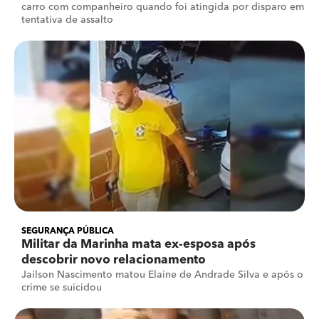
carro com companheiro quando foi atingida por disparo em
tentativa de assalto
SEGURANÇA PÚBLICA
Militar da Marinha mata ex-esposa após
descobrir novo relacionamento
Jailson Nascimento matou Elaine de Andrade Silva e após o
crime se suicidou