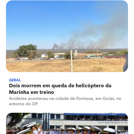
GERAL
Dois morrem em queda de helicóptero da
Marinha em treino
Acidente aconteceu na cidade de Formosa, em Goiás, no
entorno do DF