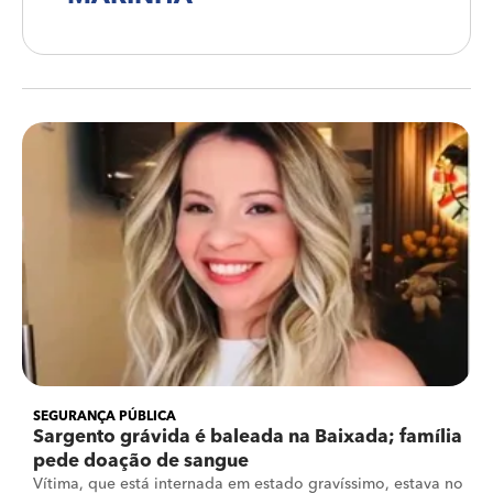
SEGURANÇA PÚBLICA
Sargento grávida é baleada na Baixada; família
pede doação de sangue
Vítima, que está internada em estado gravíssimo, estava no