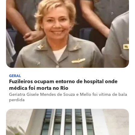
GERAL
Fuzileiros ocupam entorno de hospital onde
médica foi morta no Rio
Geriatra Gisele Mendes de Souza e Mello foi vítima de bala
perdida