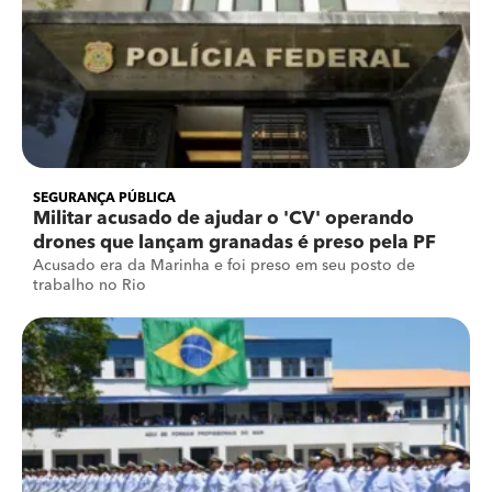
SEGURANÇA PÚBLICA
Militar acusado de ajudar o 'CV' operando
drones que lançam granadas é preso pela PF
Acusado era da Marinha e foi preso em seu posto de
trabalho no Rio