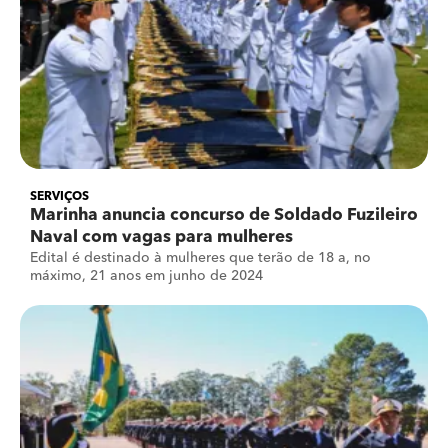
SERVIÇOS
Marinha anuncia concurso de Soldado Fuzileiro
Naval com vagas para mulheres
Edital é destinado à mulheres que terão de 18 a, no
máximo, 21 anos em junho de 2024