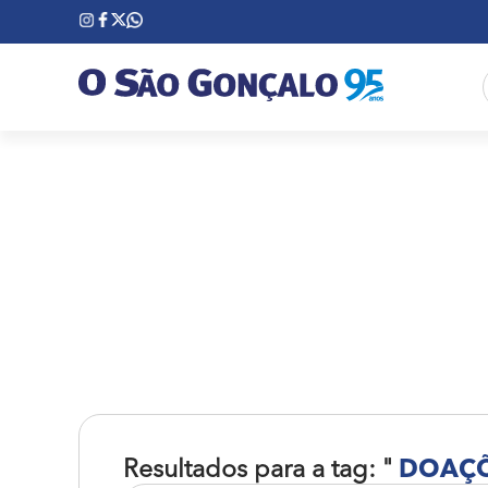
Resultados para a tag: "
DOAÇ