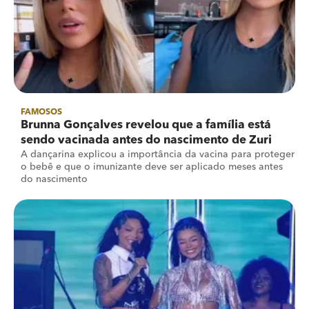
FAMOSOS
Brunna Gonçalves revelou que a família está
sendo vacinada antes do nascimento de Zuri
A dançarina explicou a importância da vacina para proteger
o bebê e que o imunizante deve ser aplicado meses antes
do nascimento