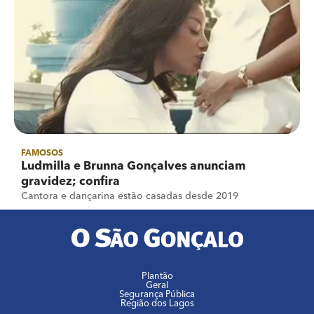
FAMOSOS
Ludmilla e Brunna Gonçalves anunciam
gravidez; confira
Cantora e dançarina estão casadas desde 2019
Plantão
Geral
Segurança Pública
Região dos Lagos