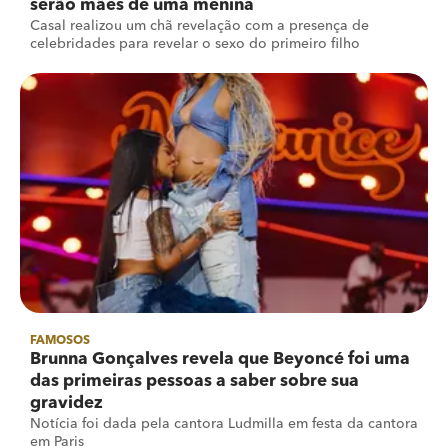
serão mães de uma menina
Casal realizou um chã revelação com a presença de
celebridades para revelar o sexo do primeiro filho
FAMOSOS
Brunna Gonçalves revela que Beyoncé foi uma
das primeiras pessoas a saber sobre sua
gravidez
Notícia foi dada pela cantora Ludmilla em festa da cantora
em Paris