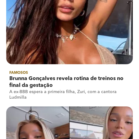
FAMOSOS
Brunna Gonçalves revela rotina de treinos no
final da gestação
A ex-BBB espera a primeira filha, Zuri, com a cantora
Ludmilla