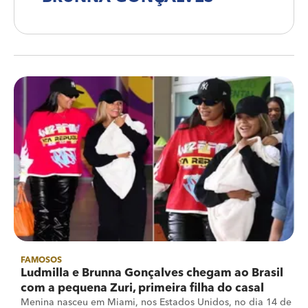
FAMOSOS
Ludmilla e Brunna Gonçalves chegam ao Brasil
com a pequena Zuri, primeira filha do casal
Menina nasceu em Miami, nos Estados Unidos, no dia 14 de