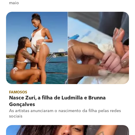
maio
FAMOSOS
Nasce Zuri, a filha de Ludmilla e Brunna
Gonçalves
As artistas anunciaram o nascimento da filha pelas redes
sociais