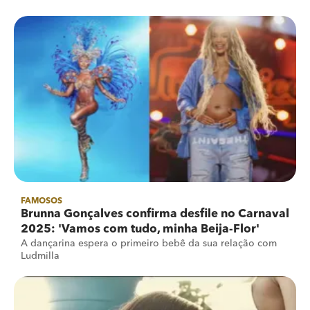
FAMOSOS
Brunna Gonçalves confirma desfile no Carnaval
2025: 'Vamos com tudo, minha Beija-Flor'
A dançarina espera o primeiro bebê da sua relação com
Ludmilla