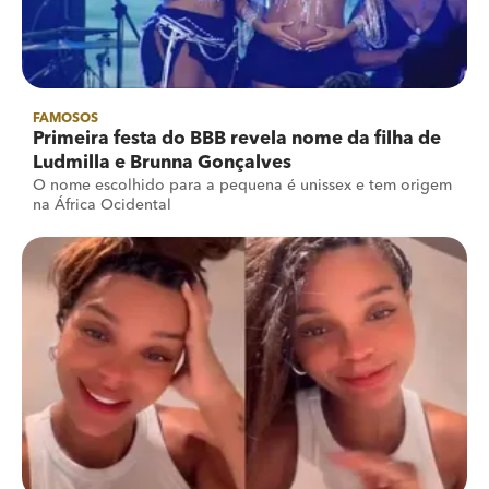
FAMOSOS
Primeira festa do BBB revela nome da filha de
Ludmilla e Brunna Gonçalves
O nome escolhido para a pequena é unissex e tem origem
na África Ocidental