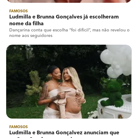
FAMOSOS
Ludmilla e Brunna Gonçalves já escolheram
nome da filha
Dançarina conta que escolha “foi difícil”, mas não revelou o
nome aos seguidores
FAMOSOS
Ludmilla e Brunna Gonçalvez anunciam que