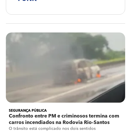
SEGURANÇA PÚBLICA
Confronto entre PM e criminosos termina com
carros incendiados na Rodovia Rio-Santos
O trânsito está complicado nos dois sentidos