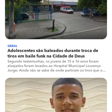
GERAL
Adolescentes são baleados durante troca de
tiros em baile funk na Cidade de Deus
Segundo testemunhas, os jovens de 15 e 16 anos foram
alvejados foram levados ao Hospital Municipal Lourenço
Jorge; Ainda não se sabe de onde partiram os tiros que os
atingiram