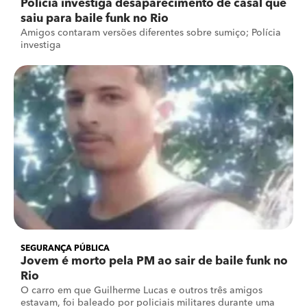
Polícia investiga desaparecimento de casal que
saiu para baile funk no Rio
Amigos contaram versões diferentes sobre sumiço; Polícia
investiga
SEGURANÇA PÚBLICA
Jovem é morto pela PM ao sair de baile funk no
Rio
O carro em que Guilherme Lucas e outros três amigos
estavam, foi baleado por policiais militares durante uma