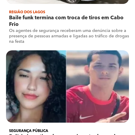
REGIÃO DOS LAGOS
Baile funk termina com troca de tiros em Cabo
Frio
Os agentes de segurança receberam uma denúncia sobre a
presença de pessoas armadas e ligadas ao tráfico de drogas
na festa
SEGURANÇA PÚBLICA