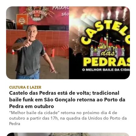
CULTURA E LAZER
Castelo das Pedras está de volta; tradicional
baile funk em São Gonçalo retorna ao Porto da
Pedra em outubro
“Melhor baile da cidade” retorna no próximo dia 4 de
outubro a partir das 17h, na quadra da Unidos do Porto da
Pedra