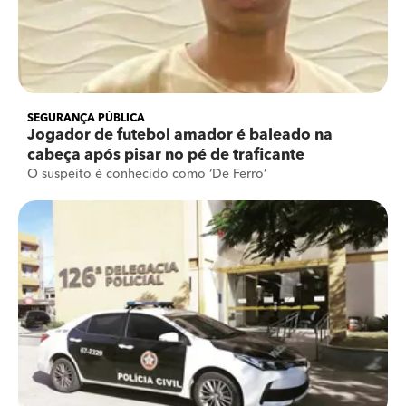
SEGURANÇA PÚBLICA
Jogador de futebol amador é baleado na
cabeça após pisar no pé de traficante
O suspeito é conhecido como ‘De Ferro’