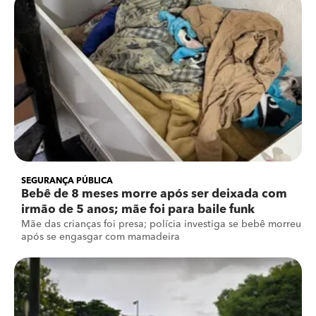
SEGURANÇA PÚBLICA
Bebê de 8 meses morre após ser deixada com
irmão de 5 anos; mãe foi para baile funk
Mãe das crianças foi presa; polícia investiga se bebê morreu
após se engasgar com mamadeira