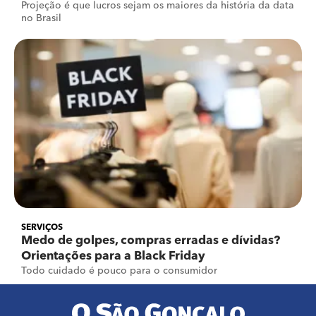
Projeção é que lucros sejam os maiores da história da data
no Brasil
SERVIÇOS
Medo de golpes, compras erradas e dívidas?
Orientações para a Black Friday
Todo cuidado é pouco para o consumidor