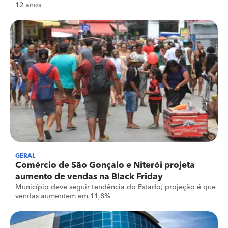
12 anos
GERAL
Comércio de São Gonçalo e Niterói projeta
aumento de vendas na Black Friday
Município deve seguir tendência do Estado; projeção é que
vendas aumentem em 11,8%