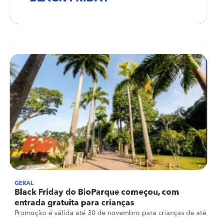
GERAL
Black Friday do BioParque começou, com
entrada gratuita para crianças
Promoção é válida até 30 de novembro para crianças de até