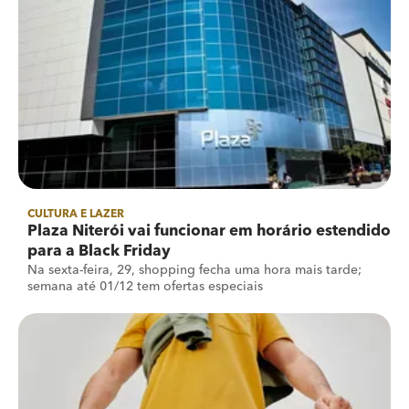
CULTURA E LAZER
Plaza Niterói vai funcionar em horário estendido
para a Black Friday
Na sexta-feira, 29, shopping fecha uma hora mais tarde;
semana até 01/12 tem ofertas especiais