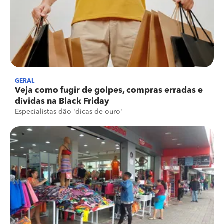
GERAL
Veja como fugir de golpes, compras erradas e
dívidas na Black Friday
Especialistas dão 'dicas de ouro'