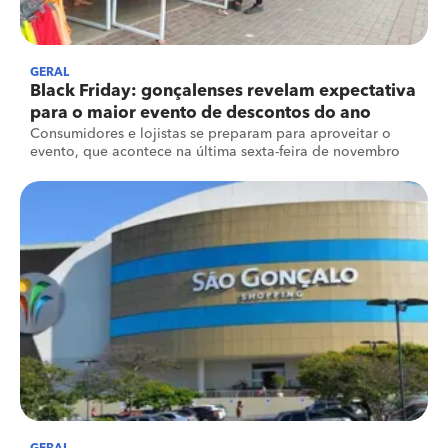
GERAL
Black Friday: gonçalenses revelam expectativa
para o maior evento de descontos do ano
Consumidores e lojistas se preparam para aproveitar o
evento, que acontece na última sexta-feira de novembro