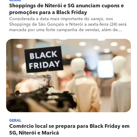
GERAL
Shoppings de Niterói e SG anunciam cupons e
promoções para a Black Friday
Considerada a data mais importante do varejo, nos
Shoppings de São Gonçalo e Niterói a sexta-feira (24) será
marcada por uma forte campanha de vendas, além de
horários estendidos de funcionamento
GERAL
Comércio local se prepara para Black Friday em
SG, Niterói e Maricá