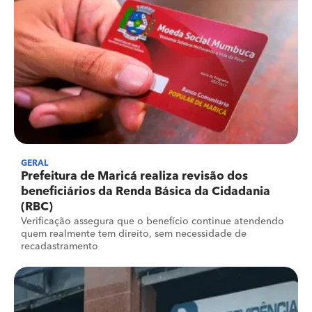
GERAL
Prefeitura de Maricá realiza revisão dos
beneficiários da Renda Básica da Cidadania
(RBC)
Verificação assegura que o benefício continue atendendo
quem realmente tem direito, sem necessidade de
recadastramento