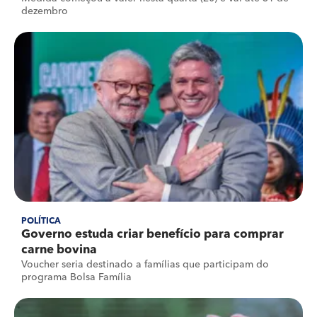
dezembro
POLÍTICA
Governo estuda criar benefício para comprar
carne bovina
Voucher seria destinado a famílias que participam do
programa Bolsa Família