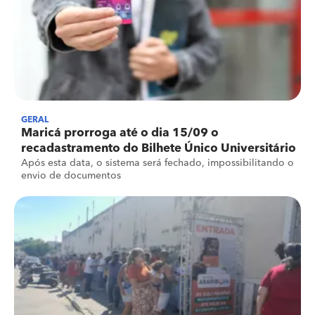
GERAL
Maricá prorroga até o dia 15/09 o
recadastramento do Bilhete Único Universitário
Após esta data, o sistema será fechado, impossibilitando o
envio de documentos