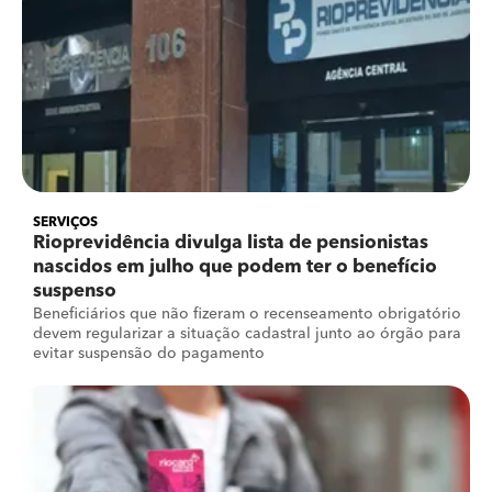
SERVIÇOS
Rioprevidência divulga lista de pensionistas
nascidos em julho que podem ter o benefício
suspenso
Beneficiários que não fizeram o recenseamento obrigatório
devem regularizar a situação cadastral junto ao órgão para
evitar suspensão do pagamento