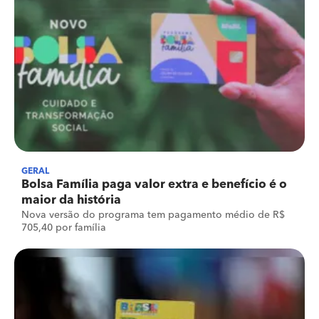
GERAL
Bolsa Família paga valor extra e benefício é o
maior da história
Nova versão do programa tem pagamento médio de R$
705,40 por família