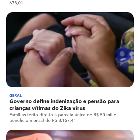
678,01
GERAL
Governo define indenização e pensão para
crianças vítimas do Zika vírus
Famílias terão direito a parcela única de R$ 50 mil e
benefício mensal de R$ 8.157,41