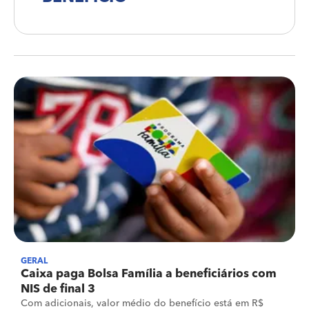
GERAL
Caixa paga Bolsa Família a beneficiários com
NIS de final 3
Com adicionais, valor médio do benefício está em R$