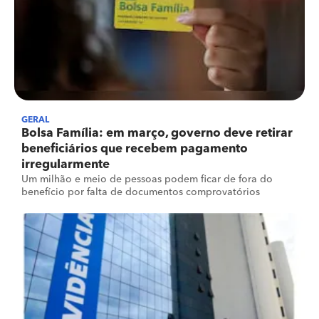
GERAL
Bolsa Família: em março, governo deve retirar
beneficiários que recebem pagamento
irregularmente
Um milhão e meio de pessoas podem ficar de fora do
benefício por falta de documentos comprovatórios