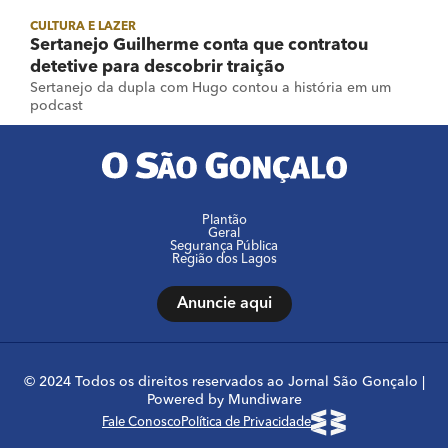
CULTURA E LAZER
Sertanejo Guilherme conta que contratou
detetive para descobrir traição
Sertanejo da dupla com Hugo contou a história em um
podcast
Plantão
Geral
Segurança Pública
Região dos Lagos
Anuncie aqui
© 2024 Todos os direitos reservados ao Jornal São Gonçalo |
Powered by Mundiware
Fale Conosco
Política de Privacidade