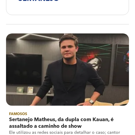
FAMOSOS
Sertanejo Matheus, da dupla com Kauan, é
assaltado a caminho de show
Ele utilizou as redes sociais para detalhar o caso; cantor