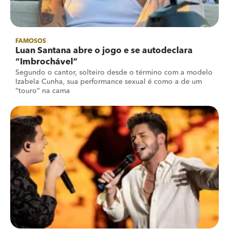
FAMOSOS
Luan Santana abre o jogo e se autodeclara
“Imbrochável”
Segundo o cantor, solteiro desde o término com a modelo
Izabela Cunha, sua performance sexual é como a de um
“touro” na cama