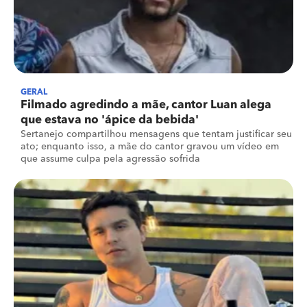
GERAL
Filmado agredindo a mãe, cantor Luan alega
que estava no 'ápice da bebida'
Sertanejo compartilhou mensagens que tentam justificar seu
ato; enquanto isso, a mãe do cantor gravou um vídeo em
que assume culpa pela agressão sofrida