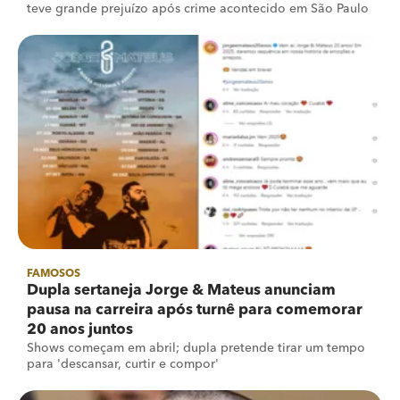
teve grande prejuízo após crime acontecido em São Paulo
FAMOSOS
Dupla sertaneja Jorge & Mateus anunciam
pausa na carreira após turnê para comemorar
20 anos juntos
Shows começam em abril; dupla pretende tirar um tempo
para 'descansar, curtir e compor'