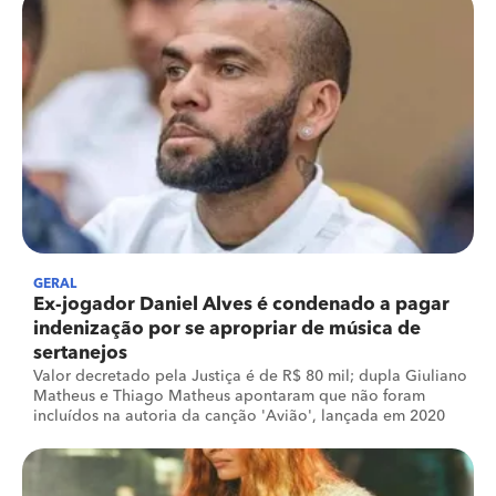
GERAL
Ex-jogador Daniel Alves é condenado a pagar
indenização por se apropriar de música de
sertanejos
Valor decretado pela Justiça é de R$ 80 mil; dupla Giuliano
Matheus e Thiago Matheus apontaram que não foram
incluídos na autoria da canção 'Avião', lançada em 2020