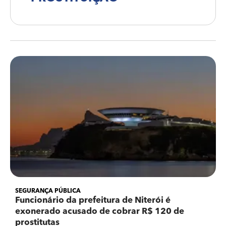
SEGURANÇA PÚBLICA
Funcionário da prefeitura de Niterói é
exonerado acusado de cobrar R$ 120 de
prostitutas