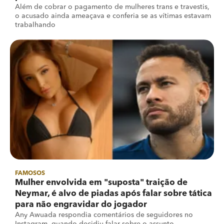
Além de cobrar o pagamento de mulheres trans e travestis,
o acusado ainda ameaçava e conferia se as vítimas estavam
trabalhando
FAMOSOS
Mulher envolvida em "suposta" traição de
Neymar, é alvo de piadas após falar sobre tática
para não engravidar do jogador
Any Awuada respondia comentários de seguidores no