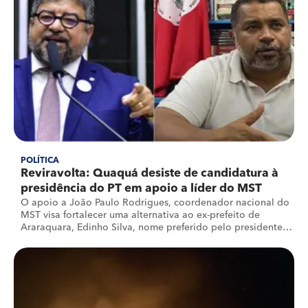
POLÍTICA
Reviravolta: Quaquá desiste de candidatura à
presidência do PT em apoio a líder do MST
O apoio a João Paulo Rodrigues, coordenador nacional do
MST visa fortalecer uma alternativa ao ex-prefeito de
Araraquara, Edinho Silva, nome preferido pelo presidente
Lula (PT)