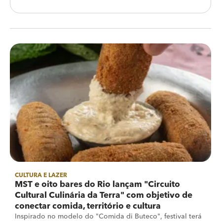
CULTURA E LAZER
MST e oito bares do Rio lançam "Circuito
Cultural Culinária da Terra" com objetivo de
conectar comida, território e cultura
Inspirado no modelo do "Comida di Buteco", festival terá