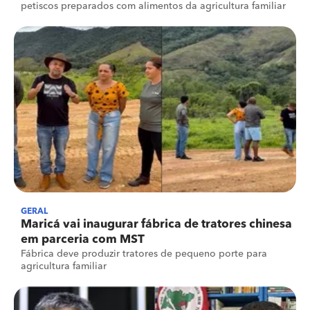
petiscos preparados com alimentos da agricultura familiar
GERAL
Maricá vai inaugurar fábrica de tratores chinesa
em parceria com MST
Fábrica deve produzir tratores de pequeno porte para
agricultura familiar