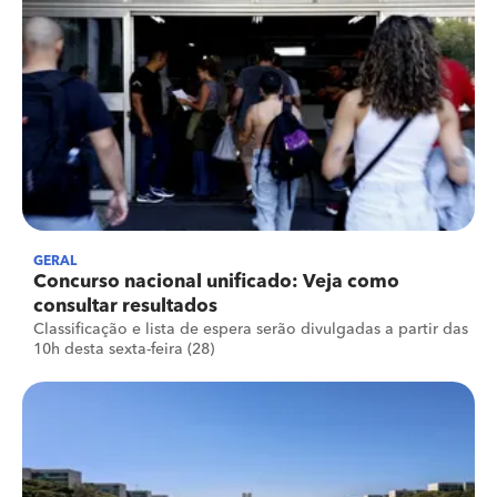
GERAL
Concurso nacional unificado: Veja como
consultar resultados
Classificação e lista de espera serão divulgadas a partir das
10h desta sexta-feira (28)