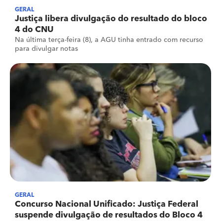
GERAL
Justiça libera divulgação do resultado do bloco
4 do CNU
Na última terça-feira (8), a AGU tinha entrado com recurso
para divulgar notas
GERAL
Concurso Nacional Unificado: Justiça Federal
suspende divulgação de resultados do Bloco 4