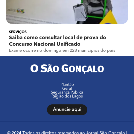
SERVIÇOS
Saiba como consultar local de prova do
Concurso Nacional Unificado
Exame ocorre no domingo em 228 municípios do país
Plantão
Geral
Segurança Pública
Região dos Lagos
Anuncie aqui
© 2024 Todos os direitos reservados ao Jornal São Gonçalo |