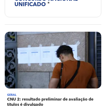
UNIFICADO
"
GERAL
CNU 2: resultado preliminar de avaliação de
títulos é divulgado