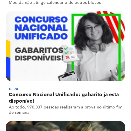
Medida não atinge calendário de outros blocos
GERAL
Concurso Nacional Unificado: gabarito já está
disponível
Ao todo, 970.037 pessoas realizaram a prova no último fim
de semana