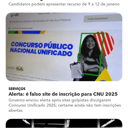
Candidatos podem apresentar recurso de 9 a 12 de janeiro
SERVIÇOS
Alerta: é falso site de inscrição para CNU 2025
Governo enviou alerta após sites golpistas divulgarem
Concurso Unificado 2025; certame ainda não tem inscrições
abertas