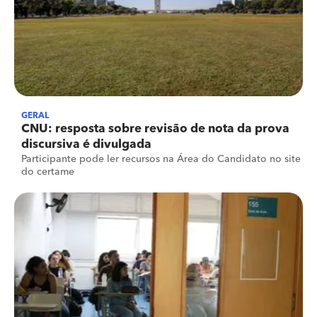
GERAL
CNU: resposta sobre revisão de nota da prova
discursiva é divulgada
Participante pode ler recursos na Área do Candidato no site
do certame