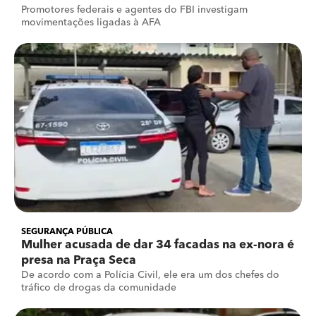
Promotores federais e agentes do FBI investigam
movimentações ligadas à AFA
SEGURANÇA PÚBLICA
Mulher acusada de dar 34 facadas na ex-nora é
presa na Praça Seca
De acordo com a Polícia Civil, ele era um dos chefes do
tráfico de drogas da comunidade