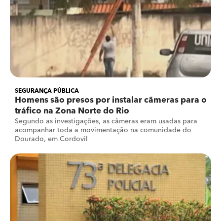
SEGURANÇA PÚBLICA
Homens são presos por instalar câmeras para o
tráfico na Zona Norte do Rio
Segundo as investigações, as câmeras eram usadas para
acompanhar toda a movimentação na comunidade do
Dourado, em Cordovil