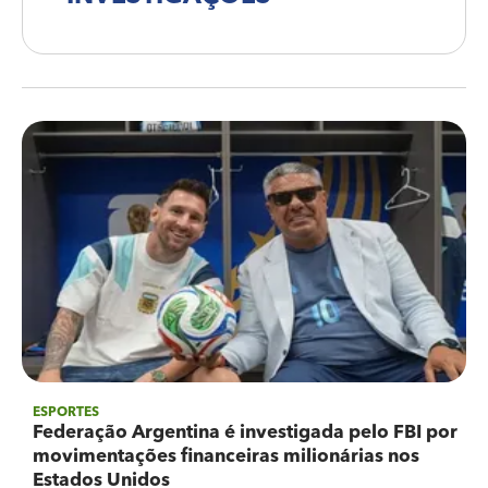
ESPORTES
Federação Argentina é investigada pelo FBI por
movimentações financeiras milionárias nos
Estados Unidos