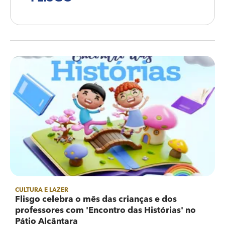
CULTURA E LAZER
Flisgo celebra o mês das crianças e dos
professores com 'Encontro das Histórias' no
Pátio Alcântara