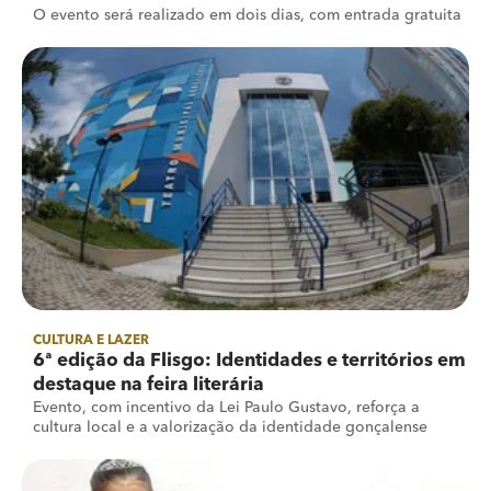
O evento será realizado em dois dias, com entrada gratuita
CULTURA E LAZER
6ª edição da Flisgo: Identidades e territórios em
destaque na feira literária
Evento, com incentivo da Lei Paulo Gustavo, reforça a
cultura local e a valorização da identidade gonçalense