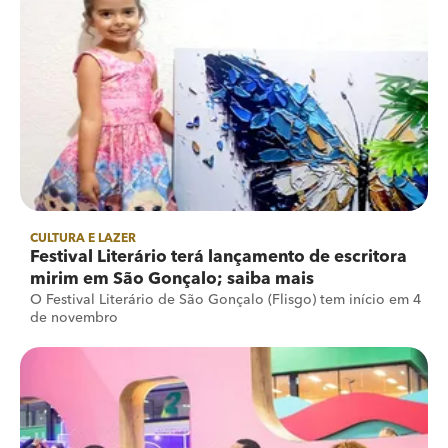
CULTURA E LAZER
Festival Literário terá lançamento de escritora
mirim em São Gonçalo; saiba mais
O Festival Literário de São Gonçalo (Flisgo) tem início em 4
de novembro