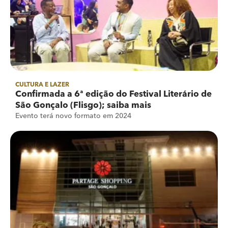
CULTURA E LAZER
Confirmada a 6ª edição do Festival Literário de
São Gonçalo (Flisgo); saiba mais
Evento terá novo formato em 2024