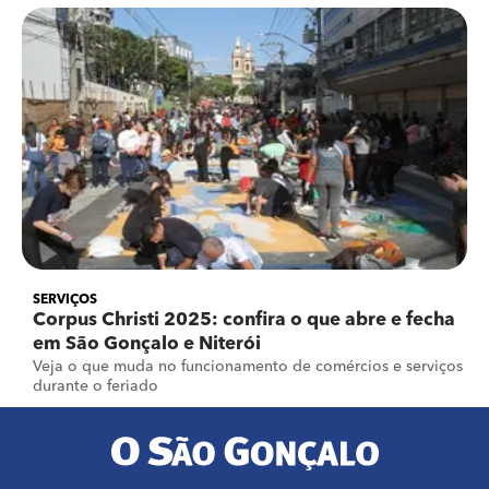
SERVIÇOS
Corpus Christi 2025: confira o que abre e fecha
em São Gonçalo e Niterói
Veja o que muda no funcionamento de comércios e serviços
durante o feriado