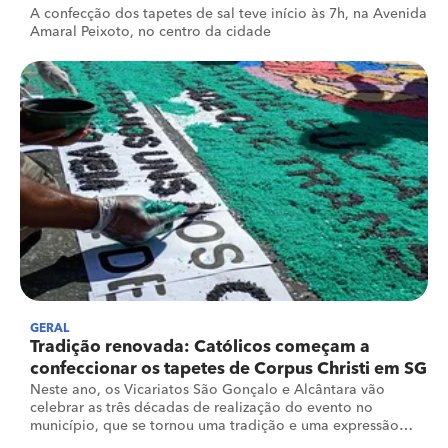
A confecção dos tapetes de sal teve início às 7h, na Avenida
Amaral Peixoto, no centro da cidade
GERAL
Tradição renovada: Católicos começam a
confeccionar os tapetes de Corpus Christi em SG
Neste ano, os Vicariatos São Gonçalo e Alcântara vão
celebrar as três décadas de realização do evento no
município, que se tornou uma tradição e uma expressão
cultural para os gonçalenses