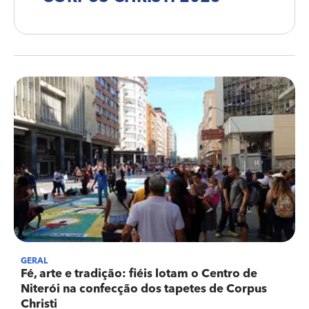
GERAL
Fé, arte e tradição: fiéis lotam o Centro de
Niterói na confecção dos tapetes de Corpus
Christi