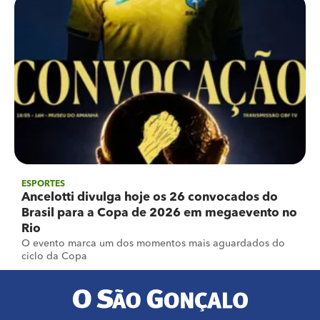
ESPORTES
Ancelotti divulga hoje os 26 convocados do
Brasil para a Copa de 2026 em megaevento no
Rio
O evento marca um dos momentos mais aguardados do
ciclo da Copa