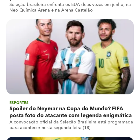
Seleção brasileira enfrenta os EUA duas vezes em junho, na
Neo Química Arena e na Arena Castelão
ESPORTES
Spoiler do Neymar na Copa do Mundo? FIFA
posta foto do atacante com legenda enigmática
A convocação oficial da Seleção Brasileira está programada
para acontecer nesta segunda-feira (18)