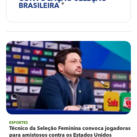
BRASILEIRA
"
ESPORTES
Técnico da Seleção Feminina convoca jogadoras
para amistosos contra os Estados Unidos