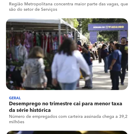
Região Metropolitana concentra maior parte das vagas, que
são do setor de Serviços
GERAL
Desemprego no trimestre cai para menor taxa
da série histórica
Número de empregados com carteira assinada chega a 39,2
milhões