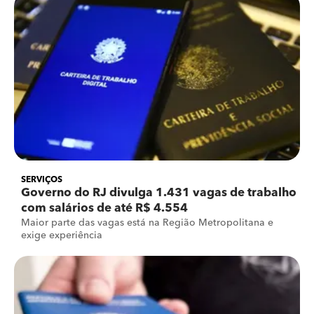
SERVIÇOS
Governo do RJ divulga 1.431 vagas de trabalho
com salários de até R$ 4.554
Maior parte das vagas está na Região Metropolitana e
exige experiência