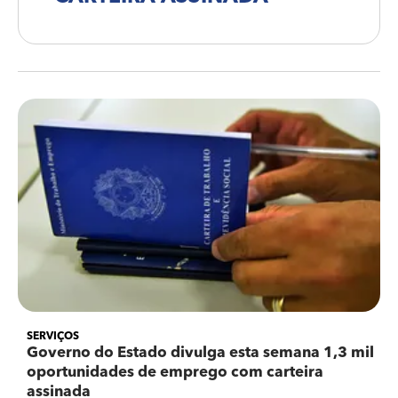
SERVIÇOS
Governo do Estado divulga esta semana 1,3 mil
oportunidades de emprego com carteira
assinada