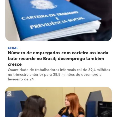
GERAL
Número de empregados com carteira assinada
bate recorde no Brasil; desemprego também
cresce
Quantidade de trabalhadores informais cai de 39,4 milhões
no trimestre anterior para 38,8 milhões de dezembro a
fevereiro de 24