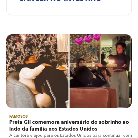
FAMOSOS
Preta Gil comemora aniversário do sobrinho ao
lado da família nos Estados Unidos
A cantora viajou para os Estados Unidos para continuar com