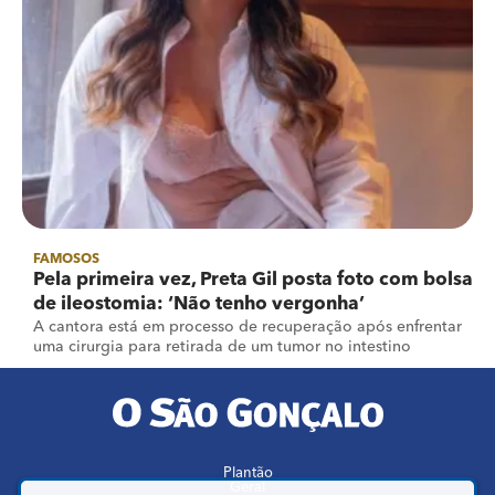
FAMOSOS
Pela primeira vez, Preta Gil posta foto com bolsa
de ileostomia: ‘Não tenho vergonha’
A cantora está em processo de recuperação após enfrentar
uma cirurgia para retirada de um tumor no intestino
Plantão
Geral