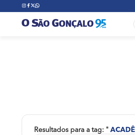
Resultados para a tag: "
ACADÊ