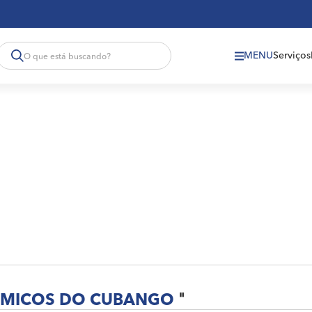
MENU
Serviços
MICOS DO CUBANGO
"