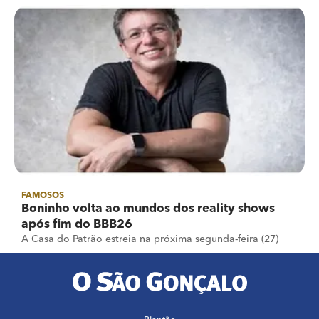
FAMOSOS
Boninho volta ao mundos dos reality shows
após fim do BBB26
A Casa do Patrão estreia na próxima segunda-feira (27)