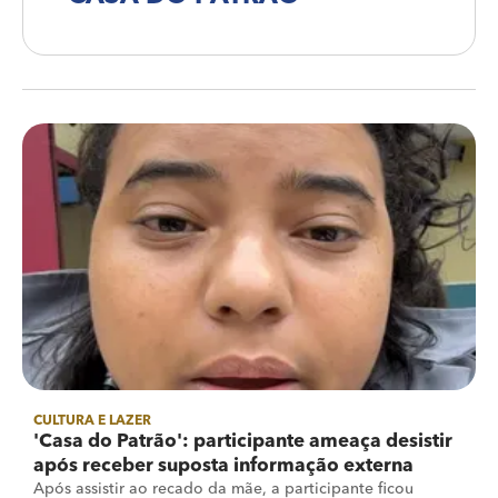
CULTURA E LAZER
'Casa do Patrão': participante ameaça desistir
após receber suposta informação externa
Após assistir ao recado da mãe, a participante ficou