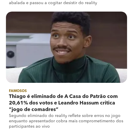
abalada e passou a cogitar desistir do reality
FAMOSOS
Thiago é eliminado de A Casa do Patrão com
20,61% dos votos e Leandro Hassum critica
“jogo de comadres”
Segundo eliminado do reality reflete sobre erros no jogo
enquanto apresentador cobra mais comprometimento dos
participantes ao vivo