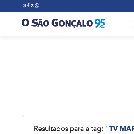
Resultados para a tag: "
TV MA