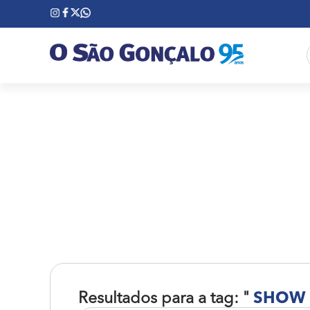
Resultados para a tag: "
SHOW 