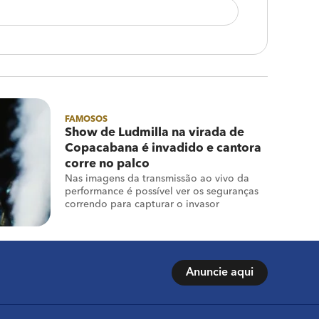
FAMOSOS
Show de Ludmilla na virada de
Copacabana é invadido e cantora
corre no palco
Nas imagens da transmissão ao vivo da
performance é possível ver os seguranças
correndo para capturar o invasor
Anuncie aqui