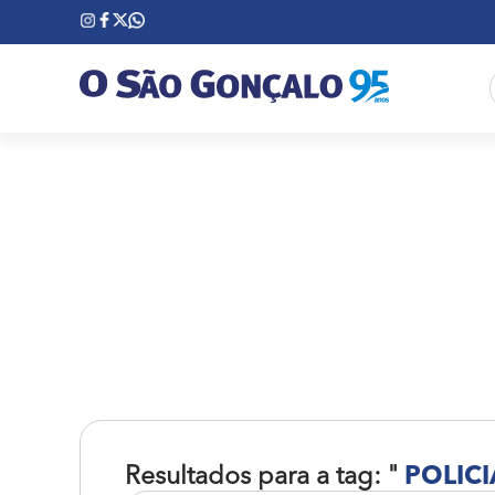
Resultados para a tag: "
POLICI