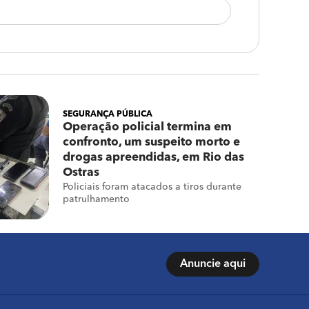
SEGURANÇA PÚBLICA
Operação policial termina em
confronto, um suspeito morto e
drogas apreendidas, em Rio das
Ostras
Policiais foram atacados a tiros durante
patrulhamento
Anuncie aqui