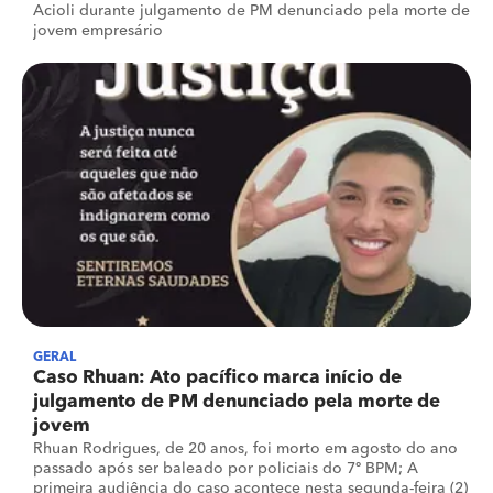
Acioli durante julgamento de PM denunciado pela morte de
jovem empresário
GERAL
Caso Rhuan: Ato pacífico marca início de
julgamento de PM denunciado pela morte de
jovem
Rhuan Rodrigues, de 20 anos, foi morto em agosto do ano
passado após ser baleado por policiais do 7º BPM; A
primeira audiência do caso acontece nesta segunda-feira (2)