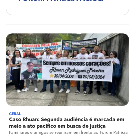
GERAL
Caso Rhuan: Segunda audiência é marcada em
meio a ato pacífico em busca de justiça
Familiares e amigos se reuniram em frente ao Fórum Patrícia