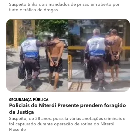
Suspeito tinha dois mandados de prisão em aberto por
furto e tráfico de drogas
SEGURANÇA PÚBLICA
Policiais do Niterói Presente prendem foragido
da Justiça
Suspeito, de 38 anos, possuía várias anotações criminais e
foi capturado durante operação de rotina do Niterói
Presente