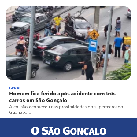
GERAL
Homem fica ferido após acidente com três
carros em São Gonçalo
A colisão aconteceu nas proximidades do supermercado
Guanabara