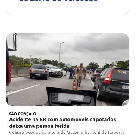
SÃO GONÇALO
Acidente na BR com automóveis capotados
deixa uma pessoa ferida
Colisão ocorreu na altura de Guaxindiba, sentido Itaboraí