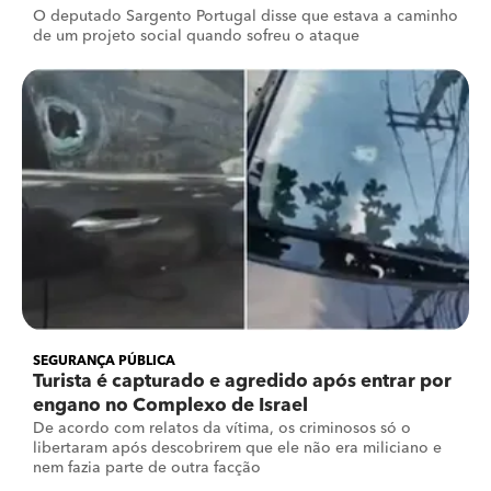
O deputado Sargento Portugal disse que estava a caminho
de um projeto social quando sofreu o ataque
SEGURANÇA PÚBLICA
Turista é capturado e agredido após entrar por
engano no Complexo de Israel
De acordo com relatos da vítima, os criminosos só o
libertaram após descobrirem que ele não era miliciano e
nem fazia parte de outra facção