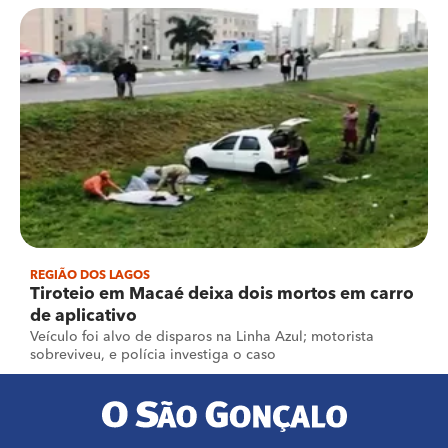
REGIÃO DOS LAGOS
Tiroteio em Macaé deixa dois mortos em carro
de aplicativo
Veículo foi alvo de disparos na Linha Azul; motorista
sobreviveu, e polícia investiga o caso