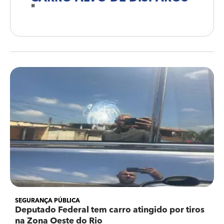
"
SEGURANÇA PÚBLICA
Deputado Federal tem carro atingido por tiros
na Zona Oeste do Rio