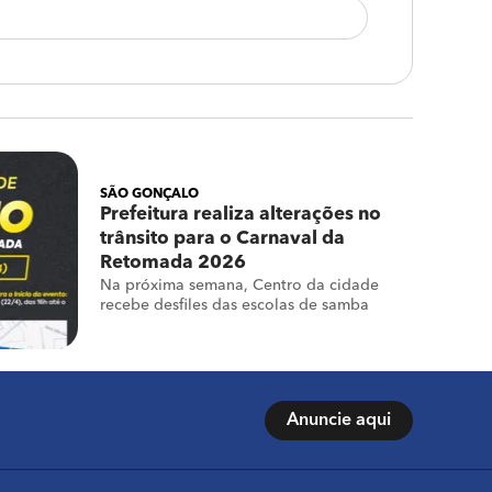
SÃO GONÇALO
Prefeitura realiza alterações no
trânsito para o Carnaval da
Retomada 2026
Na próxima semana, Centro da cidade
recebe desfiles das escolas de samba
Anuncie aqui