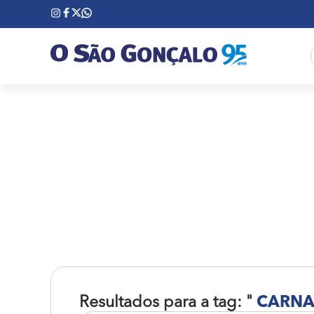
Resultados para a tag: "
CARNA