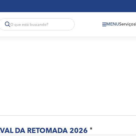
MENU
Serviços
VAL DA RETOMADA 2026
"