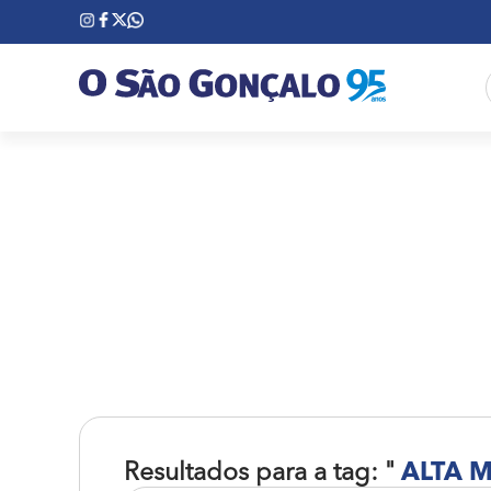
Resultados para a tag: "
ALTA 