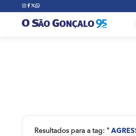
Resultados para a tag: "
AGRES