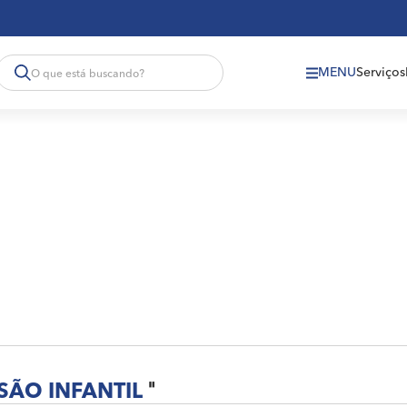
MENU
Serviços
SÃO INFANTIL
"