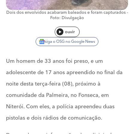
Dois dos envolvidos acabaram baleados e foram capturados -
Foto: Divulgação
ouvir
siga o OSG no Google News
Um homem de 33 anos foi preso, e um
adolescente de 17 anos apreendido no final da
noite desta terça-feira (08), próximo à
comunidade da Palmeira, no Fonseca, em
Niterói. Com eles, a polícia apreendeu duas
pistolas e dois rádios de comunicação.