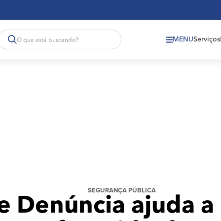
MENU
Serviços
SEGURANÇA PÚBLICA
e Denúncia ajuda a