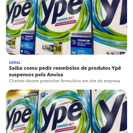
GERAL
Saiba como pedir reembolso de produtos Ypê
suspensos pela Anvisa
Clientes devem preencher formulário em site da empresa