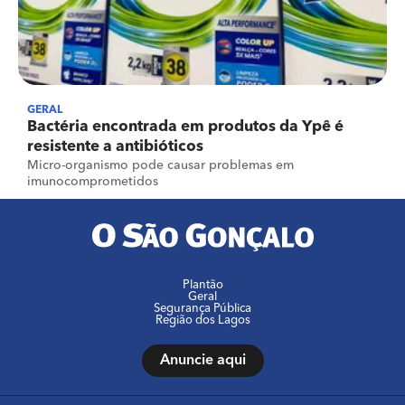
GERAL
Bactéria encontrada em produtos da Ypê é
resistente a antibióticos
Micro-organismo pode causar problemas em
imunocomprometidos
Plantão
Geral
Segurança Pública
Região dos Lagos
Anuncie aqui