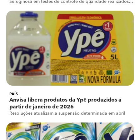
aeruginosa em testes de controle de qualidade realizados
pela fabricante
PAÍS
Anvisa libera produtos da Ypê produzidos a
partir de janeiro de 2026
Resoluções atualizam a suspensão determinada em abril