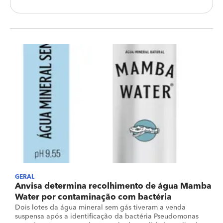
GERAL
Anvisa determina recolhimento de água Mamba
Water por contaminação com bactéria
Dois lotes da água mineral sem gás tiveram a venda
suspensa após a identificação da bactéria Pseudomonas