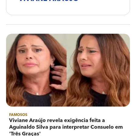
FAMOSOS
Viviane Araújo revela exigência feita a
Aguinaldo Silva para interpretar Consuelo em
'Três Graças'