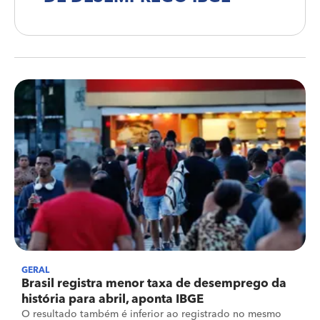
GERAL
Brasil registra menor taxa de desemprego da
história para abril, aponta IBGE
O resultado também é inferior ao registrado no mesmo