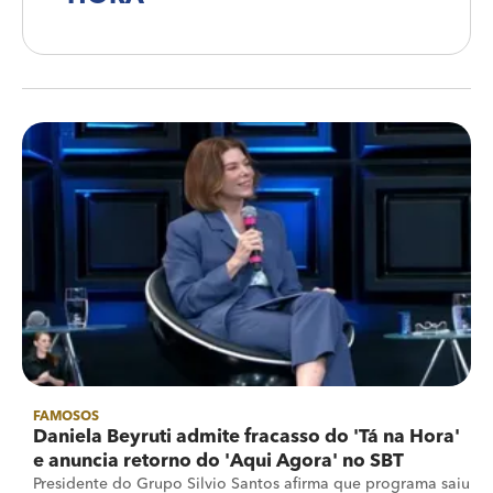
FAMOSOS
Daniela Beyruti admite fracasso do 'Tá na Hora'
e anuncia retorno do 'Aqui Agora' no SBT
Presidente do Grupo Silvio Santos afirma que programa saiu