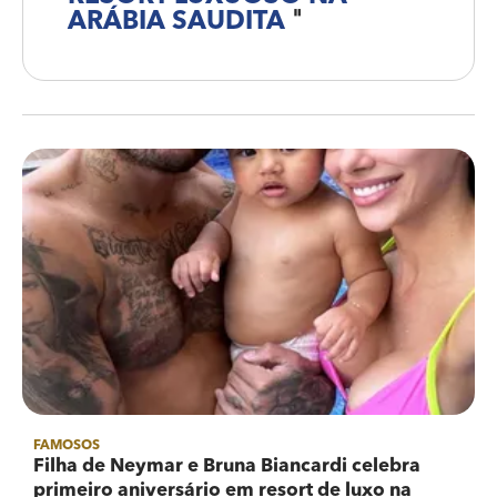
ARÁBIA SAUDITA
"
FAMOSOS
Filha de Neymar e Bruna Biancardi celebra
primeiro aniversário em resort de luxo na